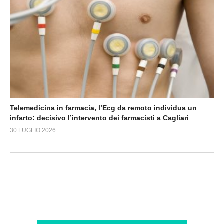
Telemedicina in farmacia, l’Ecg da remoto individua un
infarto: decisivo l’intervento dei farmacisti a Cagliari
30 LUGLIO 2026