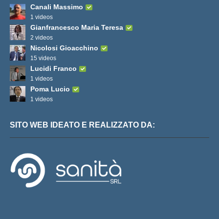
Canali Massimo
1 videos
Gianfrancesco Maria Teresa
2 videos
Nicolosi Gioacchino
15 videos
Lucidi Franco
1 videos
Poma Lucio
1 videos
SITO WEB IDEATO E REALIZZATO DA: