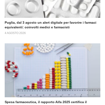
Puglia, dal 3 agosto un alert digitale per favorire i farmaci
equivalenti: coinvolti medici e farmacisti
4 AGOSTO 2026
Spesa farmaceutica, il rapporto Aifa 2025 certifica il