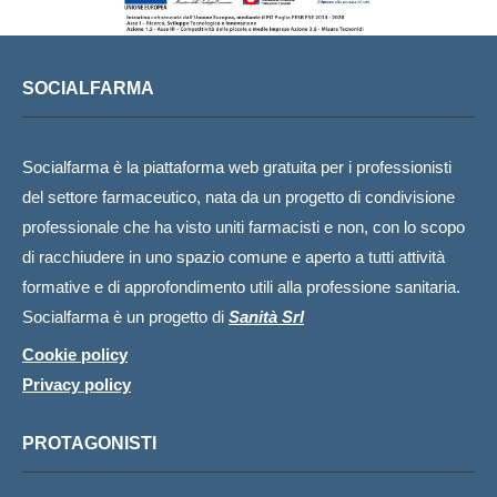
SOCIALFARMA
Socialfarma è la piattaforma web gratuita per i professionisti
del settore farmaceutico, nata da un progetto di condivisione
professionale che ha visto uniti farmacisti e non, con lo scopo
di racchiudere in uno spazio comune e aperto a tutti attività
formative e di approfondimento utili alla professione sanitaria.
Socialfarma è un progetto di
Sanità Srl
Cookie policy
Privacy policy
PROTAGONISTI