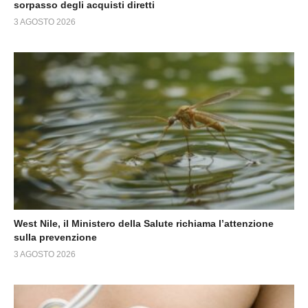
sorpasso degli acquisti diretti
3 AGOSTO 2026
West Nile, il Ministero della Salute richiama l’attenzione
sulla prevenzione
3 AGOSTO 2026