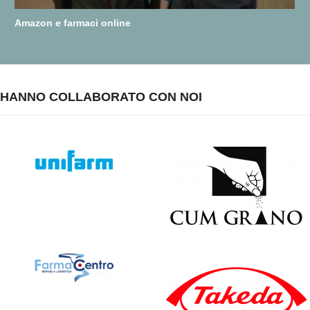
Amazon e farmaci online
HANNO COLLABORATO CON NOI