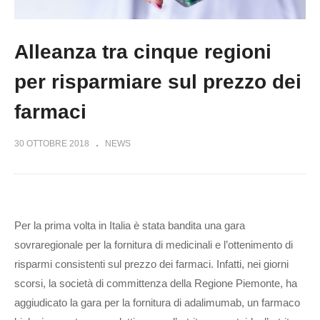
Alleanza tra cinque regioni
per risparmiare sul prezzo dei
farmaci
30 OTTOBRE 2018
NEWS
Per la prima volta in Italia è stata bandita una gara
sovraregionale per la fornitura di medicinali e l’ottenimento di
risparmi consistenti sul prezzo dei farmaci. Infatti, nei giorni
scorsi, la società di committenza della Regione Piemonte, ha
aggiudicato la gara per la fornitura di adalimumab, un farmaco