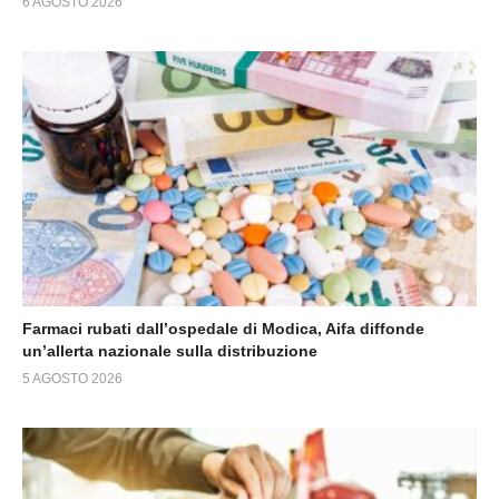
6 AGOSTO 2026
Farmaci rubati dall’ospedale di Modica, Aifa diffonde
un’allerta nazionale sulla distribuzione
5 AGOSTO 2026