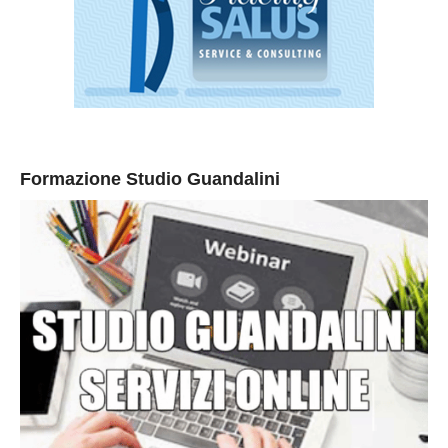
Formazione Studio Guandalini