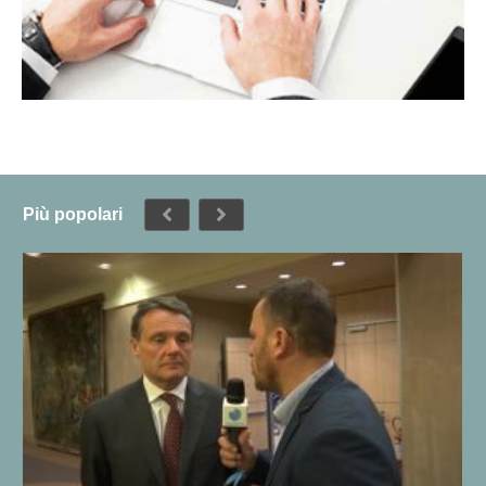
Più popolari