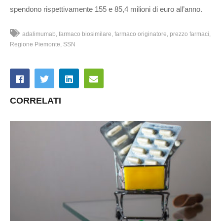
spendono rispettivamente 155 e 85,4 milioni di euro all’anno.
adalimumab
farmaco biosimilare
farmaco originatore
prezzo farmaci
Regione Piemonte
SSN
CORRELATI