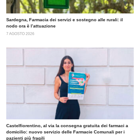
Sardegna, Farmacia dei servizi e sostegno alle rurali: il
nodo ora è l’attuazione
7 AGOSTO 2026
Castelfiorentino, al via la consegna gratuita dei farmaci a
domicilio: nuovo servizio delle Farmacie Comunali per i
pazienti più fragili