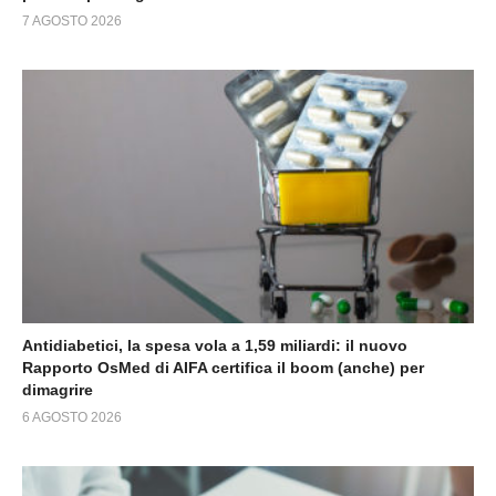
7 AGOSTO 2026
Antidiabetici, la spesa vola a 1,59 miliardi: il nuovo
Rapporto OsMed di AIFA certifica il boom (anche) per
dimagrire
6 AGOSTO 2026