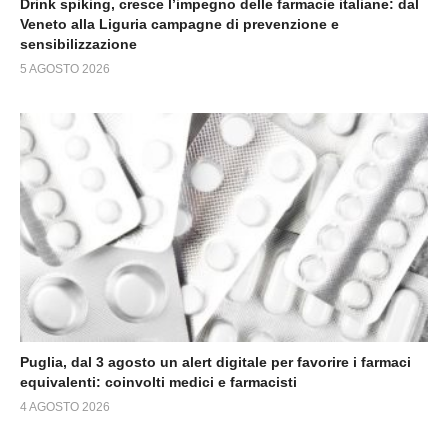
Drink spiking, cresce l’impegno delle farmacie italiane: dal
Veneto alla Liguria campagne di prevenzione e
sensibilizzazione
5 AGOSTO 2026
Puglia, dal 3 agosto un alert digitale per favorire i farmaci
equivalenti: coinvolti medici e farmacisti
4 AGOSTO 2026