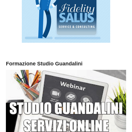
Formazione Studio Guandalini