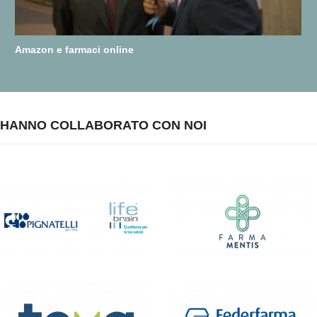
Amazon e farmaci online
HANNO COLLABORATO CON NOI