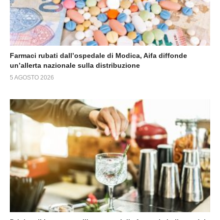
Farmaci rubati dall’ospedale di Modica, Aifa diffonde
un’allerta nazionale sulla distribuzione
5 AGOSTO 2026