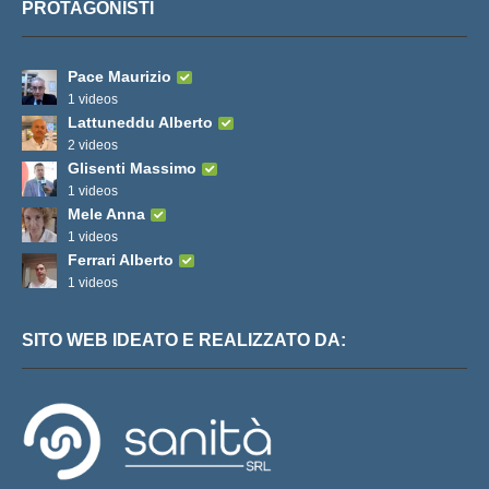
PROTAGONISTI
Pace Maurizio
1 videos
Lattuneddu Alberto
2 videos
Glisenti Massimo
1 videos
Mele Anna
1 videos
Ferrari Alberto
1 videos
SITO WEB IDEATO E REALIZZATO DA: