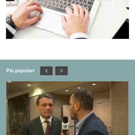
Più popolari