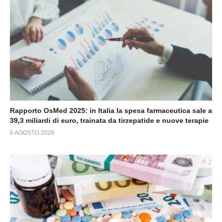
Rapporto OsMed 2025: in Italia la spesa farmaceutica sale a
39,3 miliardi di euro, trainata da tirzepatide e nuove terapie
6 AGOSTO 2026