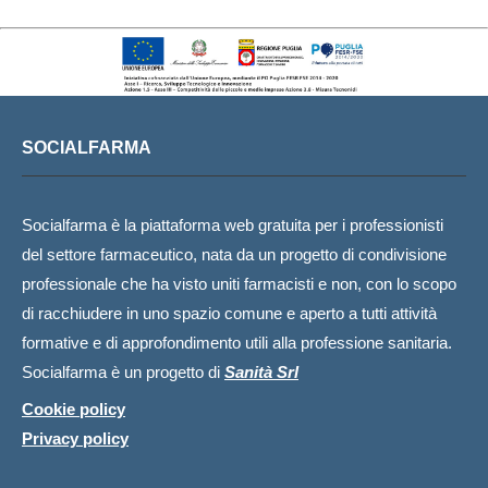
SOCIALFARMA
Socialfarma è la piattaforma web gratuita per i professionisti
del settore farmaceutico, nata da un progetto di condivisione
professionale che ha visto uniti farmacisti e non, con lo scopo
di racchiudere in uno spazio comune e aperto a tutti attività
formative e di approfondimento utili alla professione sanitaria.
Socialfarma è un progetto di
Sanità Srl
Cookie policy
Privacy policy