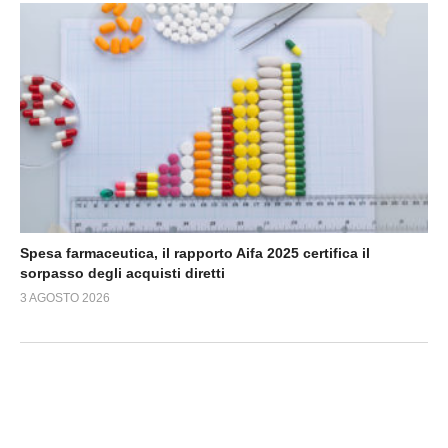
Spesa farmaceutica, il rapporto Aifa 2025 certifica il
sorpasso degli acquisti diretti
3 AGOSTO 2026