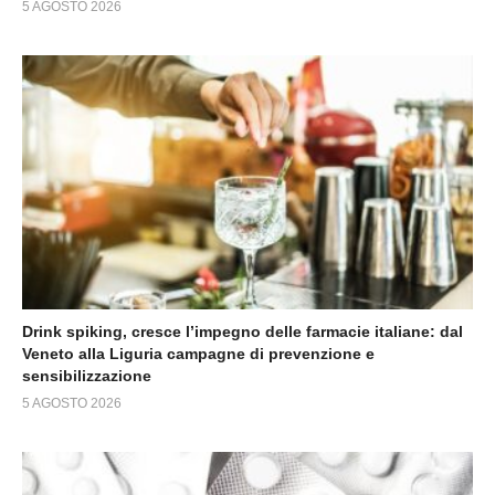
5 AGOSTO 2026
Drink spiking, cresce l’impegno delle farmacie italiane: dal
Veneto alla Liguria campagne di prevenzione e
sensibilizzazione
5 AGOSTO 2026