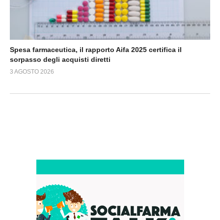
Spesa farmaceutica, il rapporto Aifa 2025 certifica il
sorpasso degli acquisti diretti
3 AGOSTO 2026