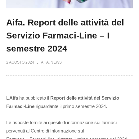
Aifa. Report delle attività del
Servizio Farmaci-Line – I
semestre 2024
2 AGOSTO 2024
AIFA
NEWS
L’
Aifa
ha pubblicato il
Report delle attività del Servizio
Farmaci-Line
riguardante il primo semestre 2024.
Le risposte fornite ai quesiti di informazione sui farmaci
pervenuti al Centro di Informazione sul