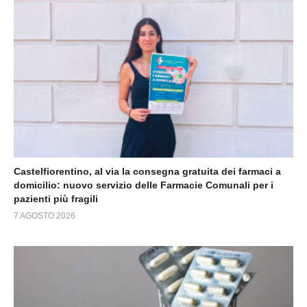
Castelfiorentino, al via la consegna gratuita dei farmaci a
domicilio: nuovo servizio delle Farmacie Comunali per i
pazienti più fragili
7 AGOSTO 2026