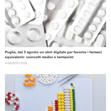
Puglia, dal 3 agosto un alert digitale per favorire i farmaci
equivalenti: coinvolti medici e farmacisti
4 AGOSTO 2026