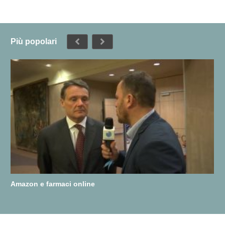
Più popolari
Amazon e farmaci online