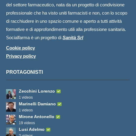
del settore farmaceutico, nata da un progetto di condivisione
professionale che ha visto uniti farmacisti e non, con lo scopo
di racchiudere in uno spazio comune e aperto a tutti attività
formative e di approfondimento utili alla professione sanitaria.
Socialfarma è un progetto di
Sanità Srl
Cookie policy
Privacy policy
PROTAGONISTI
Zecchini Lorenzo
1 videos
Marinelli Damiano
1 videos
Mirone Antonello
19 videos
Lusi Adelmo
2 videos