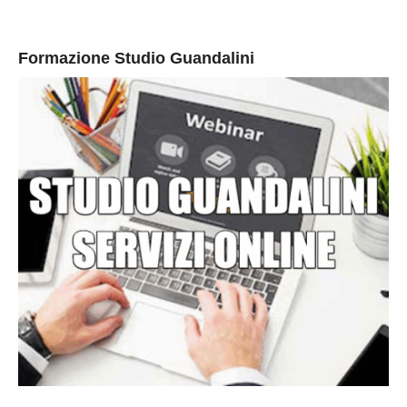
Formazione Studio Guandalini