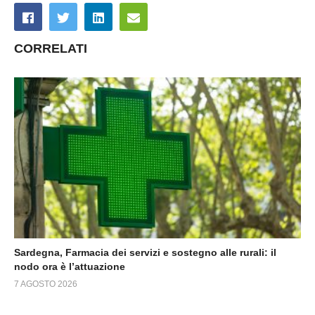
CORRELATI
Sardegna, Farmacia dei servizi e sostegno alle rurali: il
nodo ora è l’attuazione
7 AGOSTO 2026