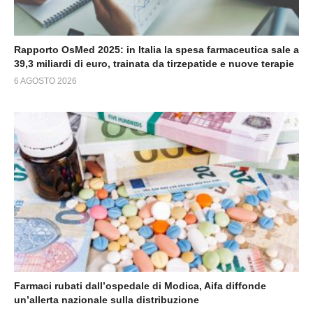
Rapporto OsMed 2025: in Italia la spesa farmaceutica sale a
39,3 miliardi di euro, trainata da tirzepatide e nuove terapie
6 AGOSTO 2026
Farmaci rubati dall’ospedale di Modica, Aifa diffonde
un’allerta nazionale sulla distribuzione