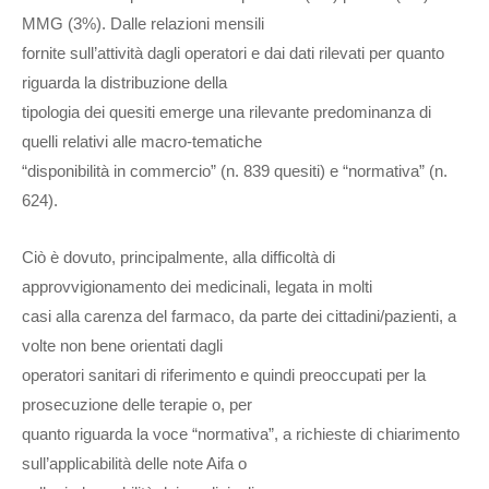
MMG (3%). Dalle relazioni mensili
fornite sull’attività dagli operatori e dai dati rilevati per quanto
riguarda la distribuzione della
tipologia dei quesiti emerge una rilevante predominanza di
quelli relativi alle macro-tematiche
“disponibilità in commercio” (n. 839 quesiti) e “normativa” (n.
624).
Ciò è dovuto, principalmente, alla difficoltà di
approvvigionamento dei medicinali, legata in molti
casi alla carenza del farmaco, da parte dei cittadini/pazienti, a
volte non bene orientati dagli
operatori sanitari di riferimento e quindi preoccupati per la
prosecuzione delle terapie o, per ​
quanto riguarda la voce “normativa”, a richieste di chiarimento
sull’applicabilità delle note Aifa o