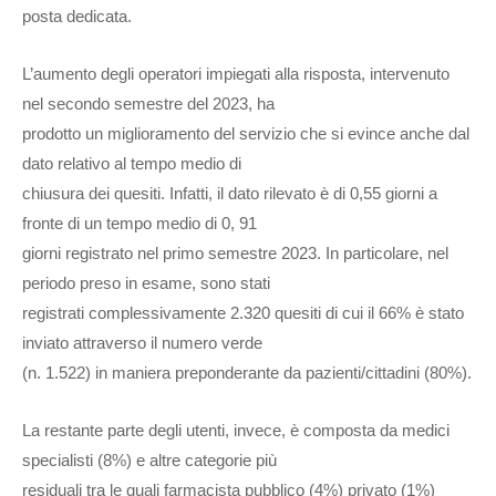
posta dedicata.
L’aumento degli operatori impiegati alla risposta, intervenuto
nel secondo semestre del 2023, ha
prodotto un miglioramento del servizio che si evince anche dal
dato relativo al tempo medio di
chiusura dei quesiti. Infatti, il dato rilevato è di 0,55 giorni a
fronte di un tempo medio di 0, 91
giorni registrato nel primo semestre 2023. In particolare, nel
periodo preso in esame, sono stati
registrati complessivamente 2.320 quesiti di cui il 66% è stato
inviato attraverso il numero verde
(n. 1.522) in maniera preponderante da pazienti/cittadini (80%).
La restante parte degli utenti, invece, è composta da medici
specialisti (8%) e altre categorie più
residuali tra le quali farmacista pubblico (4%) privato (1%)