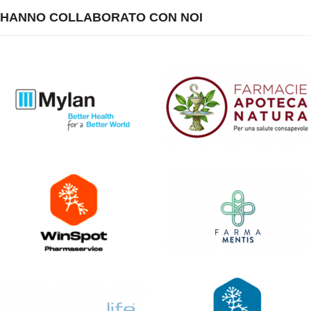
HANNO COLLABORATO CON NOI