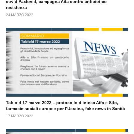
covid Paxlovid, campagna Aifa contro antibiotico
resistenza
24 MARZO 2022
Tabloid 17 marzo 2022 – protocollo d’intesa Aifa e Sifo,
farmacie sociali europee per l’Ucraina, fake news in Sanità
17 MARZO 2022