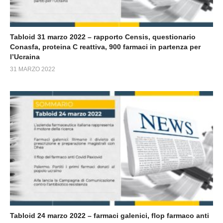
Tabloid 31 marzo 2022 – rapporto Censis, questionario
Conasfa, proteina C reattiva, 900 farmaci in partenza per
l’Ucraina
31 MARZO 2022
Tabloid 24 marzo 2022 – farmaci galenici, flop farmaco anti