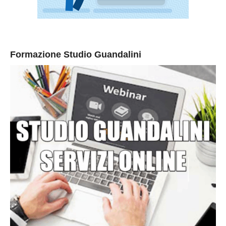
Formazione Studio Guandalini