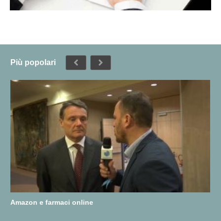
Più popolari
Amazon e farmaci online