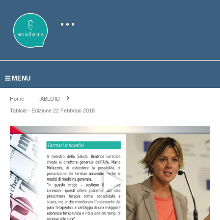
MENU
Home
TABLOID
Tabloid - Edizione 22 Febbraio 2018