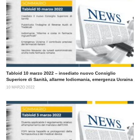
Tabloid 10 marzo 2022 – insediato nuovo Consiglio
Superiore di Sanità, allarme Iodiomania, emergenza Ucraina
10 MARZO 2022