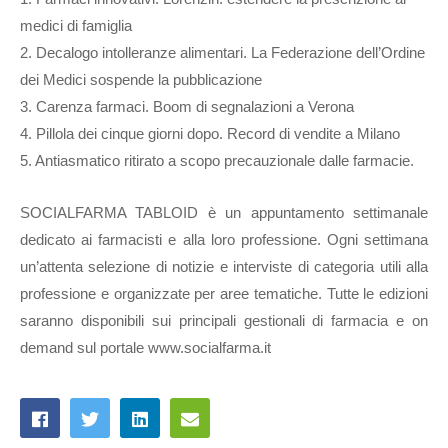
medici di famiglia
2. Decalogo intolleranze alimentari. La Federazione dell’Ordine
dei Medici sospende la pubblicazione
3. Carenza farmaci. Boom di segnalazioni a Verona
4. Pillola dei cinque giorni dopo. Record di vendite a Milano
5. Antiasmatico ritirato a scopo precauzionale dalle farmacie.
SOCIALFARMA TABLOID è un appuntamento settimanale
dedicato ai farmacisti e alla loro professione. Ogni settimana
un’attenta selezione di notizie e interviste di categoria utili alla
professione e organizzate per aree tematiche. Tutte le edizioni
saranno disponibili sui principali gestionali di farmacia e on
demand sul portale www.socialfarma.it