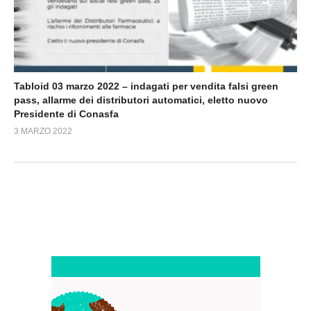
Tabloid 03 marzo 2022 – indagati per vendita falsi green
pass, allarme dei distributori automatici, eletto nuovo
Presidente di Conasfa
3 MARZO 2022