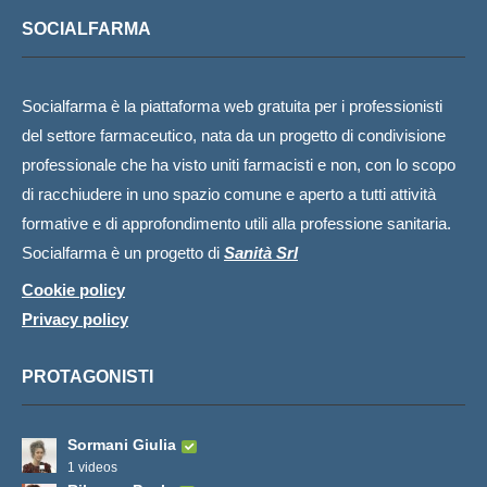
SOCIALFARMA
Socialfarma è la piattaforma web gratuita per i professionisti
del settore farmaceutico, nata da un progetto di condivisione
professionale che ha visto uniti farmacisti e non, con lo scopo
di racchiudere in uno spazio comune e aperto a tutti attività
formative e di approfondimento utili alla professione sanitaria.
Socialfarma è un progetto di
Sanità Srl
Cookie policy
Privacy policy
PROTAGONISTI
Sormani Giulia
1 videos