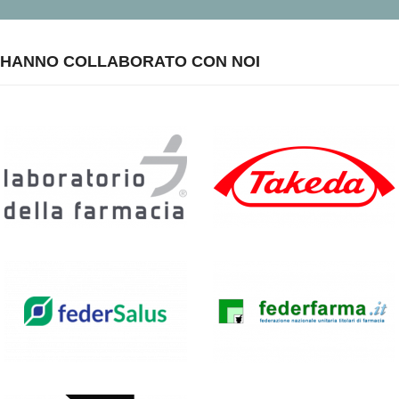
HANNO COLLABORATO CON NOI