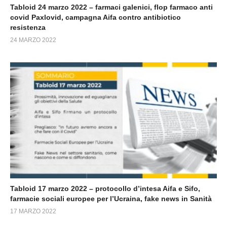
Tabloid 24 marzo 2022 – farmaci galenici, flop farmaco anti
covid Paxlovid, campagna Aifa contro antibiotico
resistenza
24 MARZO 2022
Tabloid 17 marzo 2022 – protocollo d’intesa Aifa e Sifo,
farmacie sociali europee per l’Ucraina, fake news in Sanità
17 MARZO 2022