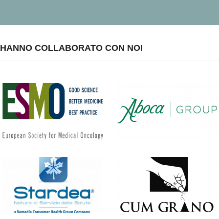
HANNO COLLABORATO CON NOI