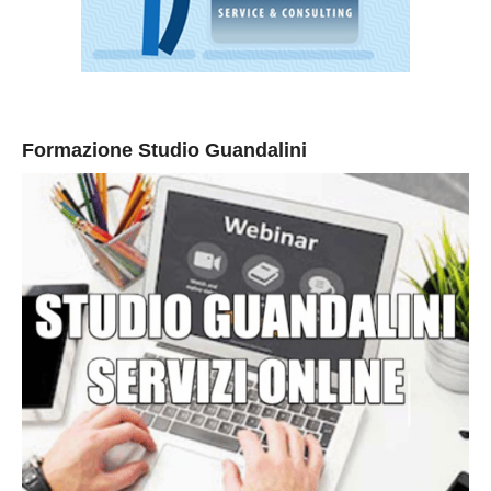
Formazione Studio Guandalini