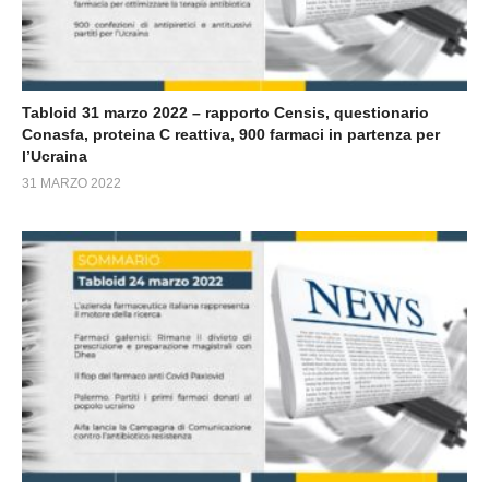
Tabloid 31 marzo 2022 – rapporto Censis, questionario
Conasfa, proteina C reattiva, 900 farmaci in partenza per
l’Ucraina
31 MARZO 2022