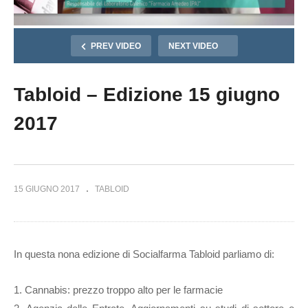
PREV VIDEO
NEXT VIDEO
Tabloid – Edizione 15 giugno
2017
15 GIUGNO 2017
TABLOID
In questa nona edizione di Socialfarma Tabloid parliamo di:
1. Cannabis: prezzo troppo alto per le farmacie