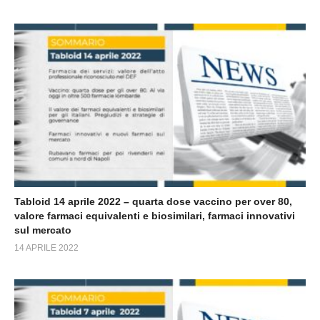
Tabloid 14 aprile 2022 – quarta dose vaccino per over 80,
valore farmaci equivalenti e biosimilari, farmaci innovativi
sul mercato
14 APRILE 2022