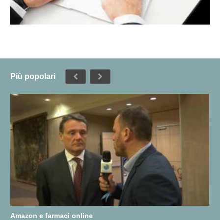
Più popolari
Amazon e farmaci online