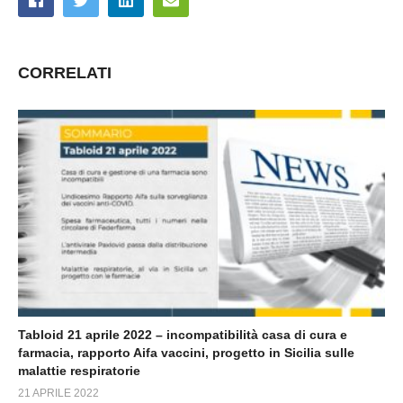
CORRELATI
Tabloid 21 aprile 2022 – incompatibilità casa di cura e
farmacia, rapporto Aifa vaccini, progetto in Sicilia sulle
malattie respiratorie
21 APRILE 2022