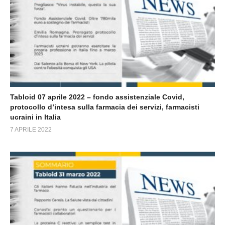
Tabloid 07 aprile 2022 – fondo assistenziale Covid,
protocollo d’intesa sulla farmacia dei servizi, farmacisti
ucraini in Italia
7 APRILE 2022