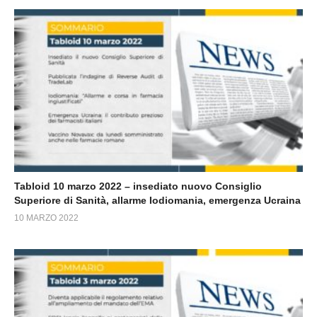
Tabloid 10 marzo 2022 – insediato nuovo Consiglio
Superiore di Sanità, allarme Iodiomania, emergenza Ucraina
10 MARZO 2022