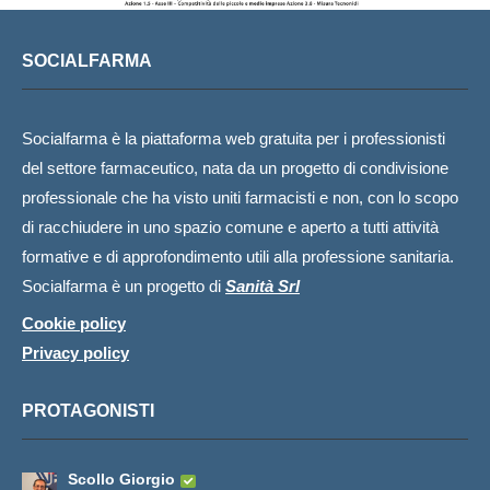
SOCIALFARMA
Socialfarma è la piattaforma web gratuita per i professionisti
del settore farmaceutico, nata da un progetto di condivisione
professionale che ha visto uniti farmacisti e non, con lo scopo
di racchiudere in uno spazio comune e aperto a tutti attività
formative e di approfondimento utili alla professione sanitaria.
Socialfarma è un progetto di
Sanità Srl
Cookie policy
Privacy policy
PROTAGONISTI
Scollo Giorgio