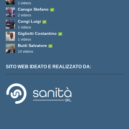
1 videos
Carugo Stefano
2 videos
Congi Luigi
1 videos
Gigliotti Costantino
1 videos
Butti Salvatore
14 videos
SITO WEB IDEATO E REALIZZATO DA: