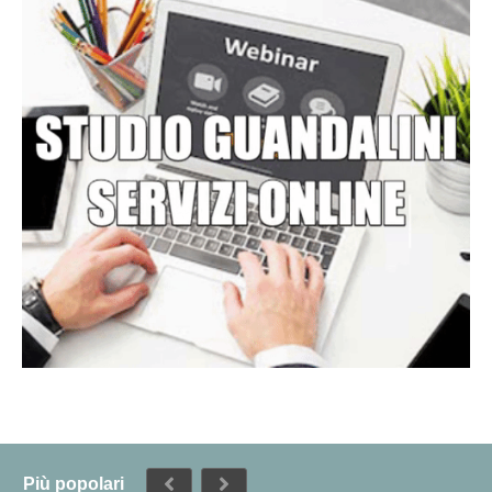
Più popolari