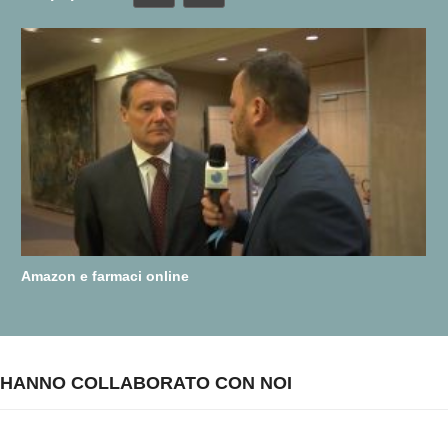
Amazon e farmaci online
HANNO COLLABORATO CON NOI