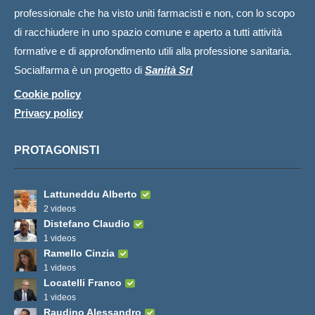
professionale che ha visto uniti farmacisti e non, con lo scopo
di racchiudere in uno spazio comune e aperto a tutti attività
formative e di approfondimento utili alla professione sanitaria.
Socialfarma è un progetto di
Sanità Srl
Cookie policy
Privacy policy
PROTAGONISTI
Lattuneddu Alberto
2 videos
Distefano Claudio
1 videos
Ramello Cinzia
1 videos
Locatelli Franco
1 videos
Raudino Alessandro