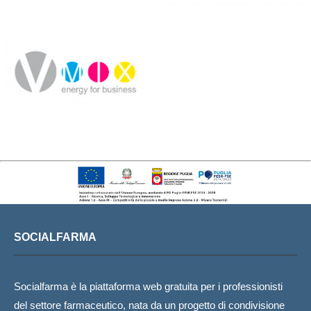
SOCIALFARMA
Socialfarma è la piattaforma web gratuita per i professionisti
del settore farmaceutico, nata da un progetto di condivisione