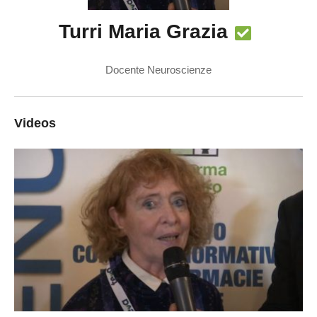
Turri Maria Grazia
Docente Neuroscienze
Videos