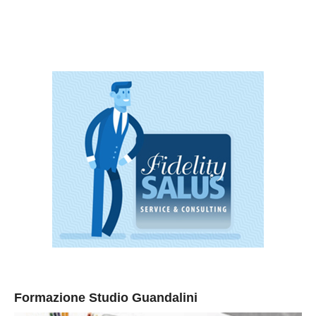
Formazione Studio Guandalini