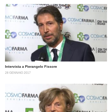
Intervista a Pierangelo Fissore
28 GENNAIO 2017