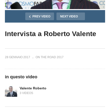
PREV VIDEO
NEXT VIDEO
Intervista a Roberto Valente
28 GENNAIO 2017
ON THE ROAD 2017
in questo video
Valente Roberto
3 VIDEOS