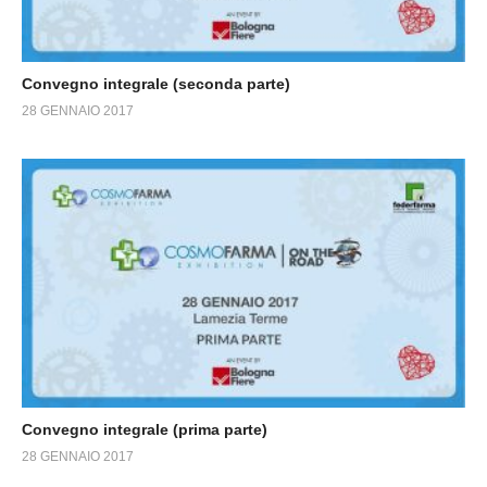
Convegno integrale (seconda parte)
28 GENNAIO 2017
Convegno integrale (prima parte)
28 GENNAIO 2017