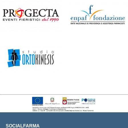
SOCIALFARMA