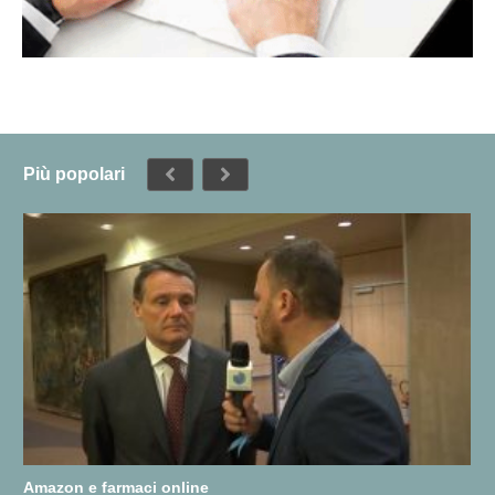
Più popolari
Amazon e farmaci online