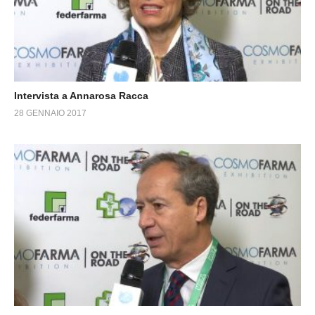
Intervista a Annarosa Racca
28 GENNAIO 2017