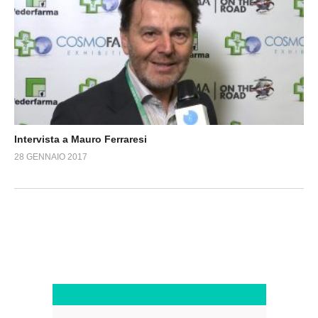
Intervista a Mauro Ferraresi
28 GENNAIO 2017