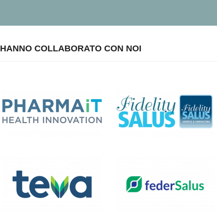
HANNO COLLABORATO CON NOI