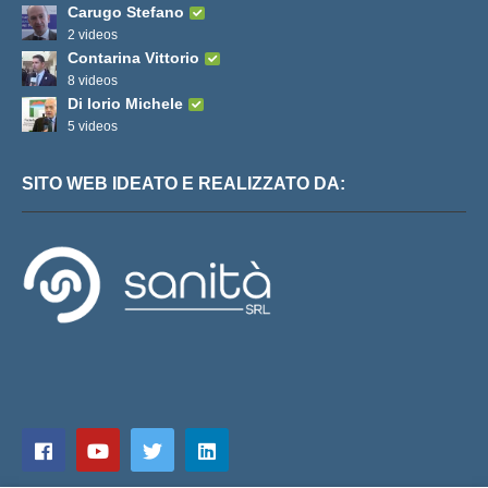
Carugo Stefano
2 videos
Contarina Vittorio
8 videos
Di Iorio Michele
5 videos
SITO WEB IDEATO E REALIZZATO DA: