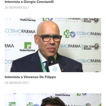
Intervista a Giorgio Cenciarelli
28 GENNAIO 2017
Intervista a Vincenzo De Filippo
28 GENNAIO 2017