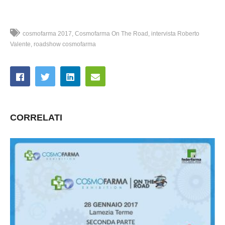
cosmofarma 2017
Cosmofarma On The Road
intervista Roberto
Valente
roadshow cosmofarma
CORRELATI