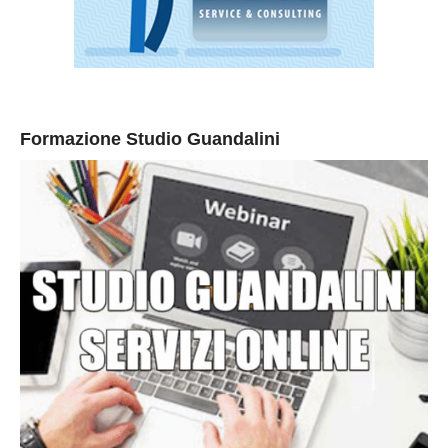
Formazione Studio Guandalini