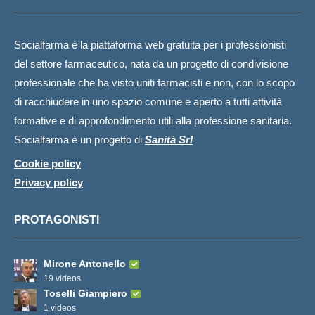
Socialfarma è la piattaforma web gratuita per i professionisti
del settore farmaceutico, nata da un progetto di condivisione
professionale che ha visto uniti farmacisti e non, con lo scopo
di racchiudere in uno spazio comune e aperto a tutti attività
formative e di approfondimento utili alla professione sanitaria.
Socialfarma è un progetto di
Sanità Srl
Cookie policy
Privacy policy
PROTAGONISTI
Mirone Antonello
19 videos
Toselli Giampiero
1 videos