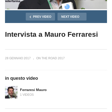
PREV VIDEO
NEXT VIDEO
Intervista a Mauro Ferraresi
28 GENNAIO 2017
ON THE ROAD 2017
in questo video
Ferraresi Mauro
1 VIDEOS