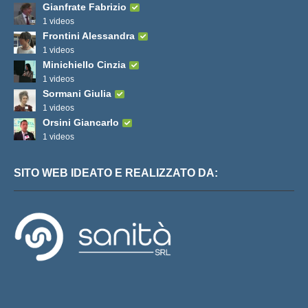
Gianfrate Fabrizio
1 videos
Frontini Alessandra
1 videos
Minichiello Cinzia
1 videos
Sormani Giulia
1 videos
Orsini Giancarlo
1 videos
SITO WEB IDEATO E REALIZZATO DA: