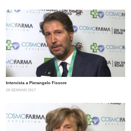
Intervista a Pierangelo Fissore
28 GENNAIO 2017