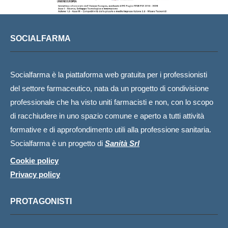
SOCIALFARMA
Socialfarma è la piattaforma web gratuita per i professionisti
del settore farmaceutico, nata da un progetto di condivisione
professionale che ha visto uniti farmacisti e non, con lo scopo
di racchiudere in uno spazio comune e aperto a tutti attività
formative e di approfondimento utili alla professione sanitaria.
Socialfarma è un progetto di
Sanità Srl
Cookie policy
Privacy policy
PROTAGONISTI