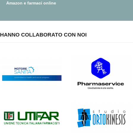
Amazon e farmaci online
HANNO COLLABORATO CON NOI