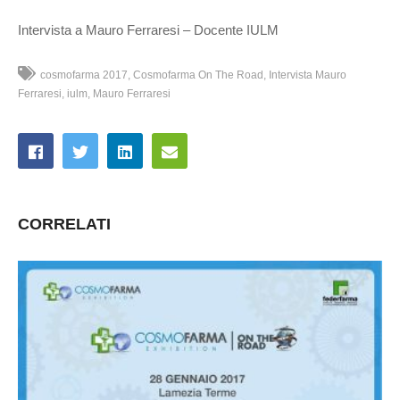
Intervista a Mauro Ferraresi – Docente IULM
cosmofarma 2017
Cosmofarma On The Road
Intervista Mauro
Ferraresi
iulm
Mauro Ferraresi
CORRELATI