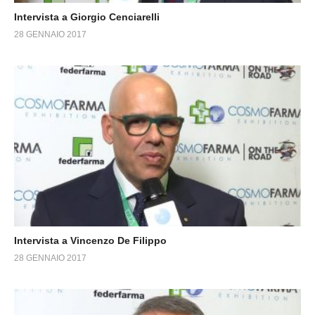
Intervista a Giorgio Cenciarelli
28 GENNAIO 2017
Intervista a Vincenzo De Filippo
28 GENNAIO 2017