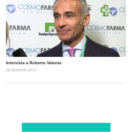
Intervista a Roberto Valente
28 GENNAIO 2017