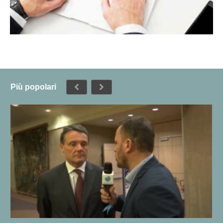
Più popolari