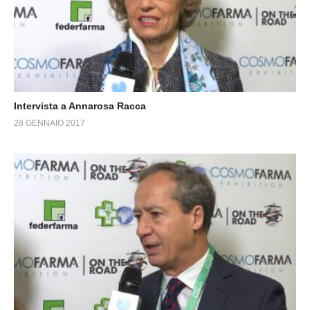
Intervista a Annarosa Racca
28 GENNAIO 2017