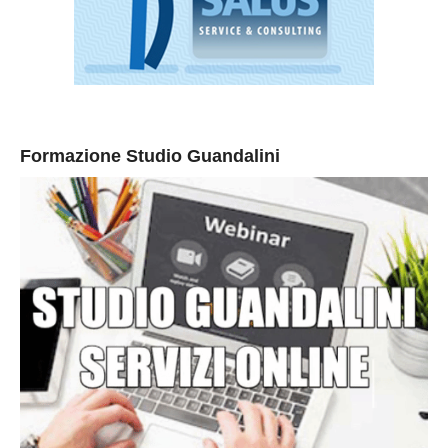
Formazione Studio Guandalini