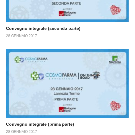
Convegno integrale (seconda parte)
28 GENNAIO 2017
Convegno integrale (prima parte)
28 GENNAIO 2017