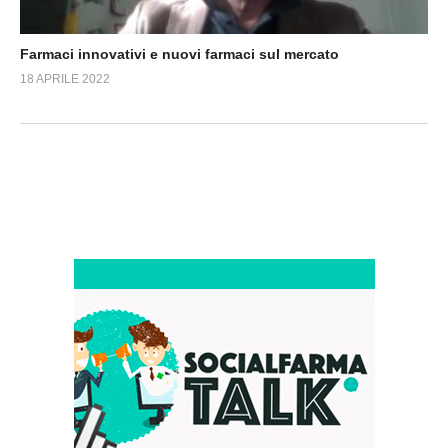
Farmaci innovativi e nuovi farmaci sul mercato
18 APRILE 2022