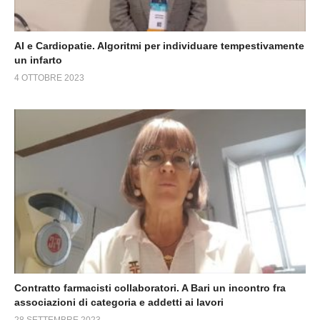
AI e Cardiopatie. Algoritmi per individuare tempestivamente
un infarto
4 OTTOBRE 2023
Contratto farmacisti collaboratori. A Bari un incontro fra
associazioni di categoria e addetti ai lavori
28 SETTEMBRE 2023