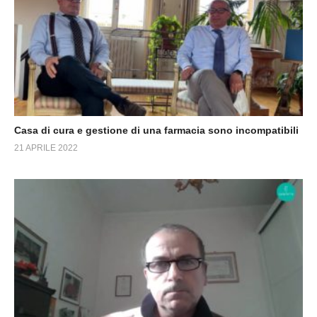
Casa di cura e gestione di una farmacia sono incompatibili
21 APRILE 2022