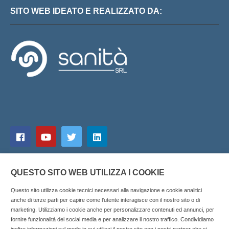
SITO WEB IDEATO E REALIZZATO DA:
QUESTO SITO WEB UTILIZZA I COOKIE
Questo sito utilizza cookie tecnici necessari alla navigazione e cookie analitici
anche di terze parti per capire come l’utente interagisce con il nostro sito o di
marketing. Utilizziamo i cookie anche per personalizzare contenuti ed annunci, per
fornire funzionalità dei social media e per analizzare il nostro traffico. Condividiamo