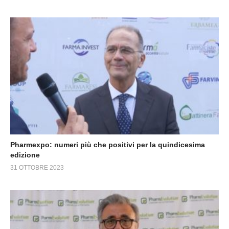
Pharmexpo: numeri più che positivi per la quindicesima
edizione
31 OTTOBRE 2023