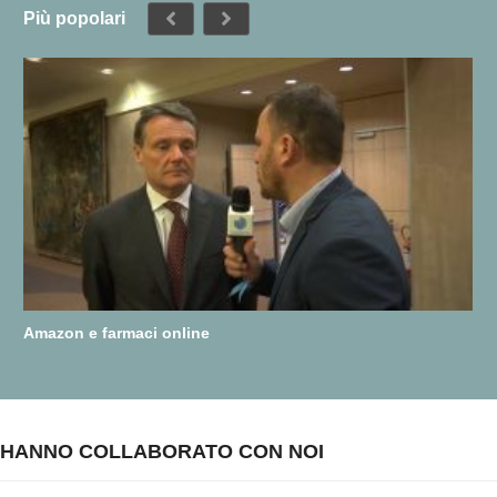
Più popolari
Amazon e farmaci online
HANNO COLLABORATO CON NOI