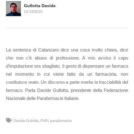
Gullotta Davide
18 VIDEOS
La sentenza di Catanzaro dice una cosa molto chiara, dice
che non c’è abuso di professione. A mio avviso il capo
d’imputazione era sbagliato. Il gesto di dispensare un farmaco
nel momento in cui viene fatto da un farmacista, non
costituisce reato. Un discorso a parte merita la tracciabilità del
farmaco. Parla Davide Gullotta, presidente della Federazione
Nazionale delle Parafarmacie Italiane.
Davide Gullotta
FNPI
parafarmacia