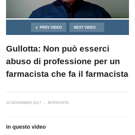
PREV VIDEO
NEXT VIDEO
Gullotta: Non può esserci
abuso di professione per un
farmacista che fa il farmacista
10 NOVEMBRE 2017
INTERVISTE
in questo video