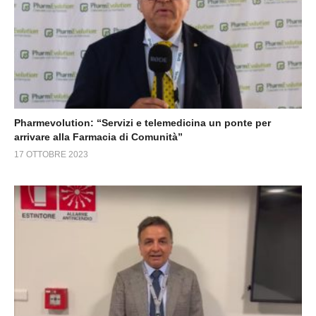
Pharmevolution: “Servizi e telemedicina un ponte per
arrivare alla Farmacia di Comunità”
17 OTTOBRE 2023