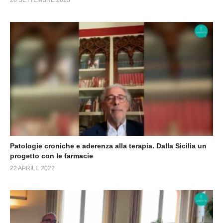
Patologie croniche e aderenza alla terapia. Dalla Sicilia un
progetto con le farmacie
22 APRILE 2022