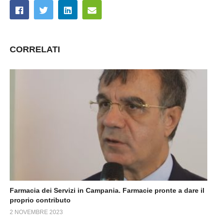
CORRELATI
Farmacia dei Servizi in Campania. Farmacie pronte a dare il
proprio contributo
2 NOVEMBRE 2023