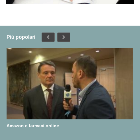
Più popolari
Amazon e farmaci online