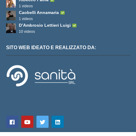
1 videos
Caobelli Annamaria
1 videos
D’Ambrosio Lettieri Luigi
10 videos
SITO WEB IDEATO E REALIZZATO DA: