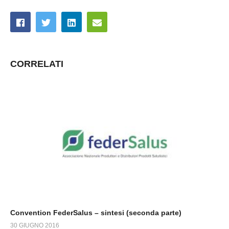
CORRELATI
Convention FederSalus – sintesi (seconda parte)
30 GIUGNO 2016