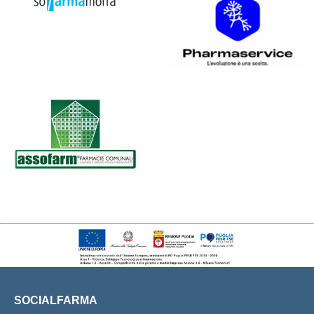
SOCIALFARMA