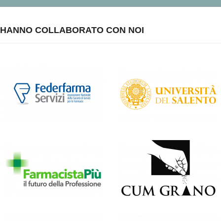
HANNO COLLABORATO CON NOI