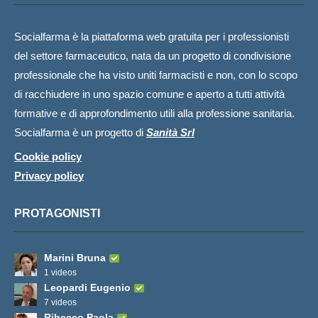
Socialfarma è la piattaforma web gratuita per i professionisti
del settore farmaceutico, nata da un progetto di condivisione
professionale che ha visto uniti farmacisti e non, con lo scopo
di racchiudere in uno spazio comune e aperto a tutti attività
formative e di approfondimento utili alla professione sanitaria.
Socialfarma è un progetto di
Sanità Srl
Cookie policy
Privacy policy
PROTAGONISTI
Marini Bruna
1 videos
Leopardi Eugenio
7 videos
Ribecco Paola