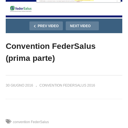
PREV VIDEO
NEXT VIDEO
Convention FederSalus
(prima parte)
30 GIUGNO 2016
CONVENTION FEDERSALUS 2016
convention FederSalus