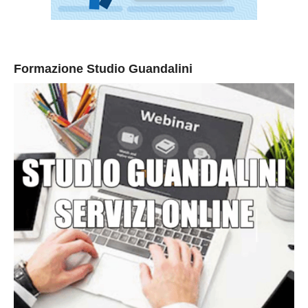
Formazione Studio Guandalini