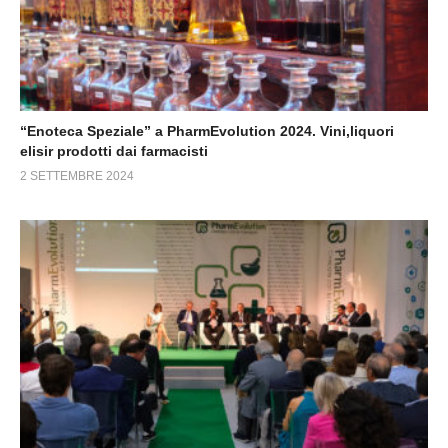
“Enoteca Speziale” a PharmEvolution 2024. Vini,liquori
elisir prodotti dai farmacisti
2 SETTEMBRE 2024