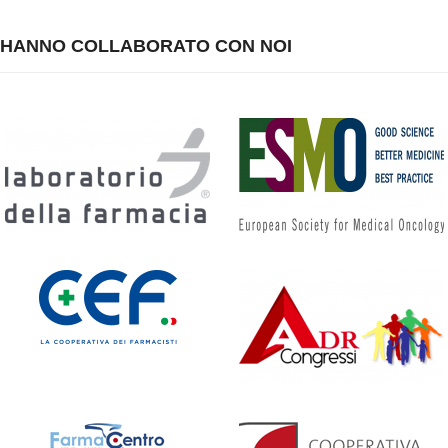
HANNO COLLABORATO CON NOI