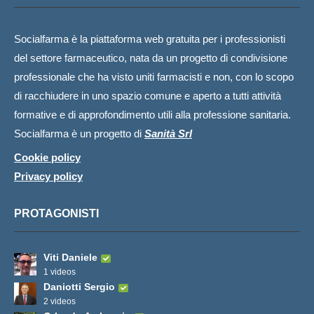
Socialfarma è la piattaforma web gratuita per i professionisti
del settore farmaceutico, nata da un progetto di condivisione
professionale che ha visto uniti farmacisti e non, con lo scopo
di racchiudere in uno spazio comune e aperto a tutti attività
formative e di approfondimento utili alla professione sanitaria.
Socialfarma è un progetto di
Sanità Srl
Cookie policy
Privacy policy
PROTAGONISTI
Viti Daniele
1 videos
Daniotti Sergio
2 videos