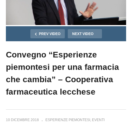
PREV VIDEO
NEXT VIDEO
Convegno “Esperienze
piemontesi per una farmacia
che cambia” – Cooperativa
farmaceutica lecchese
10 DICEMBRE 2018
ESPERIENZE PIEMONTESI
EVENTI