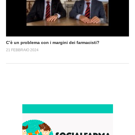
C’è un problema con i margini dei farmacisti?
21 FEBBRAIO 2024