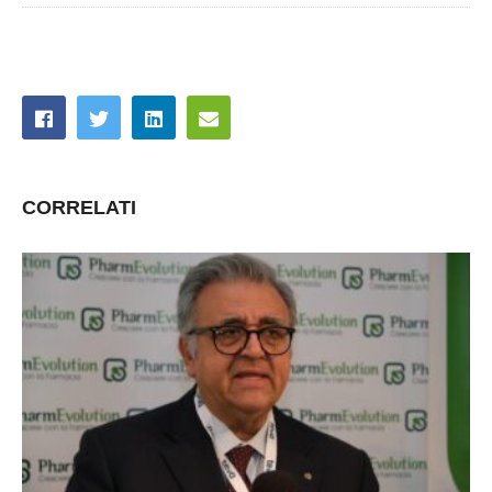
CORRELATI