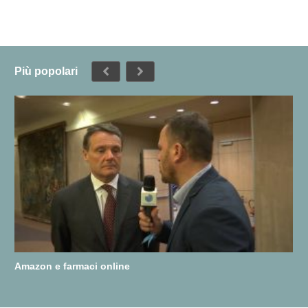
Più popolari
Amazon e farmaci online