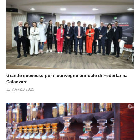
Grande successo per il convegno annuale di Federfarma
Catanzaro
11 MARZO 2025