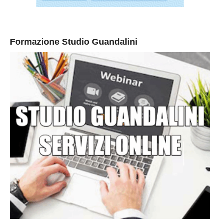
Formazione Studio Guandalini