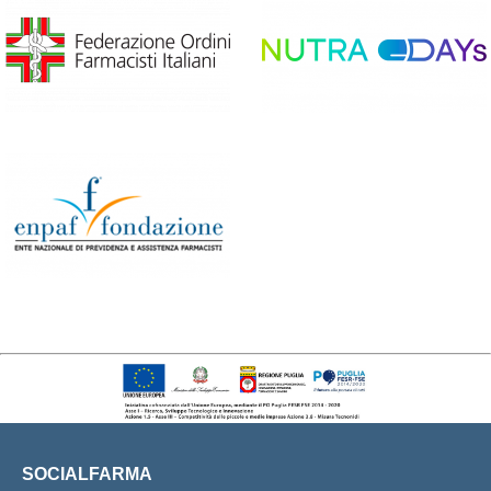
SOCIALFARMA