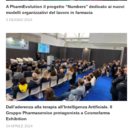
A PharmEvolution il progetto “Numbers” dedicato ai nuovi
modelli organizzativi del lavoro in farmacia
3 GIUGNO 2024
Dall’aderenza alla terapia all’Intelligenza Artificiale. Il
Gruppo Pharmaservice protagonista a Cosmofarma
Exhibition
24 APRILE 2024