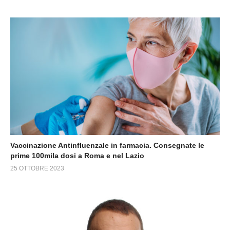
Vaccinazione Antinfluenzale in farmacia. Consegnate le
prime 100mila dosi a Roma e nel Lazio
25 OTTOBRE 2023