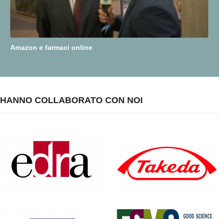
Amazon e farmaci online
HANNO COLLABORATO CON NOI