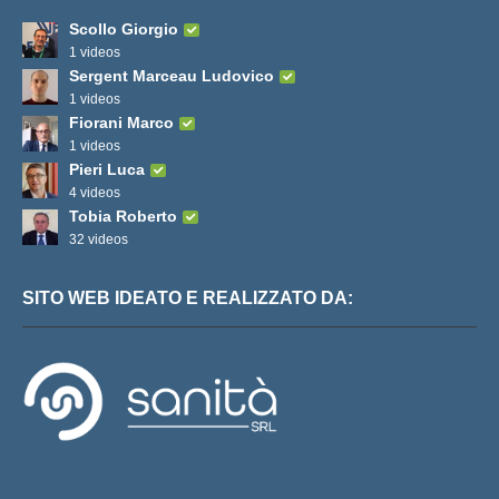
Scollo Giorgio
1 videos
Sergent Marceau Ludovico
1 videos
Fiorani Marco
1 videos
Pieri Luca
4 videos
Tobia Roberto
32 videos
SITO WEB IDEATO E REALIZZATO DA: