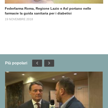
Federfarma Roma, Regione Lazio e Asl portano nelle
farmacie la guida sanitaria per i diabetici
19 NOVEMBRE 2018
Più popolari