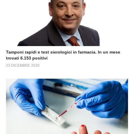
Tamponi rapidi e test sierologici in farmacia. In un mese
trovati 6.153 positivi
23 DICEMBRE 2020