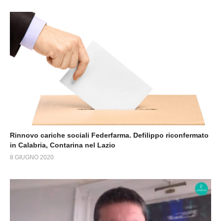
Rinnovo cariche sociali Federfarma. Defilippo riconfermato
in Calabria, Contarina nel Lazio
8 GIUGNO 2020