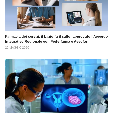
Farmacia dei servizi, il Lazio fa il salto: approvato l’Accordo
Integrativo Regionale con Federfarma e Assofarm
22 MAGGIO 2026