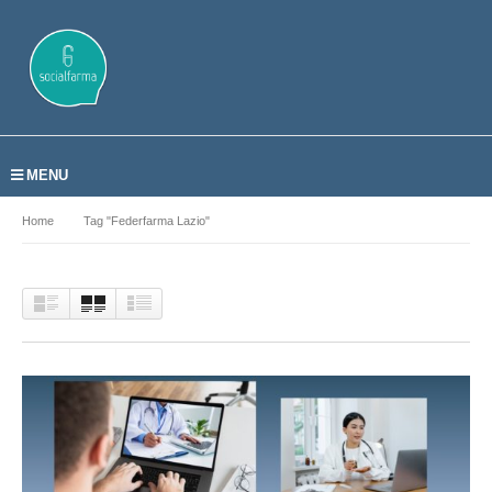
MENU
Home
Tag "Federfarma Lazio"