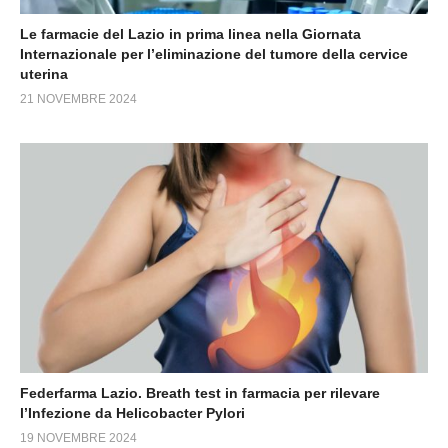
Le farmacie del Lazio in prima linea nella Giornata
Internazionale per l’eliminazione del tumore della cervice
uterina
21 NOVEMBRE 2024
Federfarma Lazio. Breath test in farmacia per rilevare
l’Infezione da Helicobacter Pylori
19 NOVEMBRE 2024