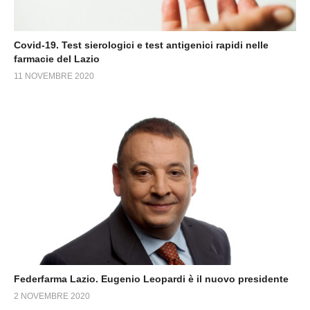
Covid-19. Test sierologici e test antigenici rapidi nelle
farmacie del Lazio
11 NOVEMBRE 2020
Federfarma Lazio. Eugenio Leopardi è il nuovo presidente
2 NOVEMBRE 2020