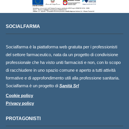
SOCIALFARMA
Socialfarma è la piattaforma web gratuita per i professionisti
del settore farmaceutico, nata da un progetto di condivisione
professionale che ha visto uniti farmacisti e non, con lo scopo
di racchiudere in uno spazio comune e aperto a tutti attività
formative e di approfondimento utili alla professione sanitaria.
Socialfarma è un progetto di
Sanità Srl
Cookie policy
Privacy policy
PROTAGONISTI