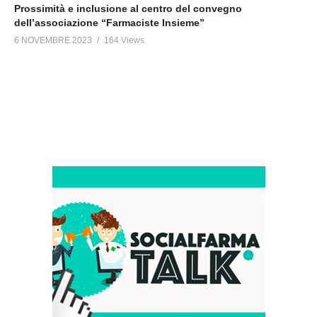
Prossimità e inclusione al centro del convegno
dell’associazione “Farmaciste Insieme”
6 NOVEMBRE 2023
164 Views