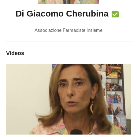
Di Giacomo Cherubina
Associazione Farmaciste Insieme
Videos