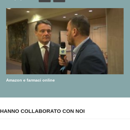
Amazon e farmaci online
HANNO COLLABORATO CON NOI