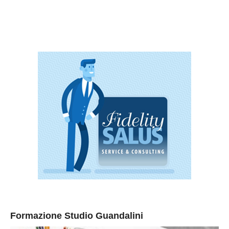
Formazione Studio Guandalini