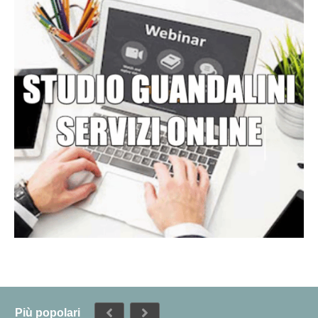
Più popolari