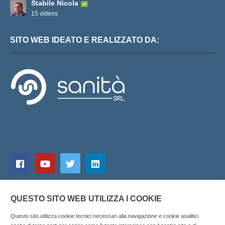
Stabile Nicola
15 videos
SITO WEB IDEATO E REALIZZATO DA:
QUESTO SITO WEB UTILIZZA I COOKIE
Questo sito utilizza cookie tecnici necessari alla navigazione e cookie analitici