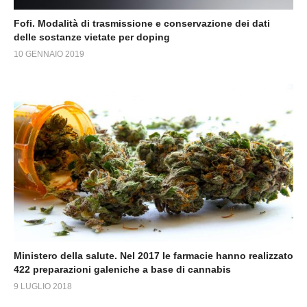
Fofi. Modalità di trasmissione e conservazione dei dati
delle sostanze vietate per doping
10 GENNAIO 2019
Ministero della salute. Nel 2017 le farmacie hanno realizzato
422 preparazioni galeniche a base di cannabis
9 LUGLIO 2018