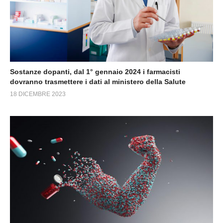
Sostanze dopanti, dal 1° gennaio 2024 i farmacisti
dovranno trasmettere i dati al ministero della Salute
18 DICEMBRE 2023