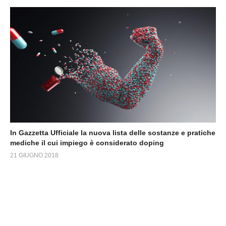
In Gazzetta Ufficiale la nuova lista delle sostanze e pratiche
mediche il cui impiego è considerato doping
21 GIUGNO 2018