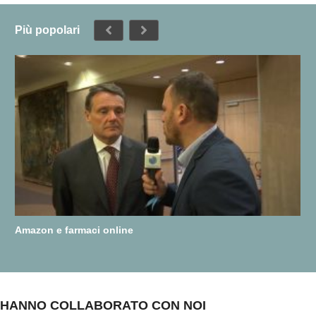
Più popolari
Amazon e farmaci online
HANNO COLLABORATO CON NOI