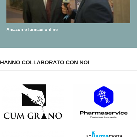
Amazon e farmaci online
HANNO COLLABORATO CON NOI