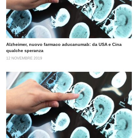
Alzheimer, nuovo farmaco aducanumab: da USA e Cina
qualche speranza
12 NOVEMBRE 2019