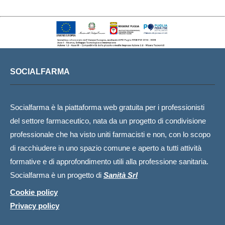
SOCIALFARMA
Socialfarma è la piattaforma web gratuita per i professionisti
del settore farmaceutico, nata da un progetto di condivisione
professionale che ha visto uniti farmacisti e non, con lo scopo
di racchiudere in uno spazio comune e aperto a tutti attività
formative e di approfondimento utili alla professione sanitaria.
Socialfarma è un progetto di
Sanità Srl
Cookie policy
Privacy policy