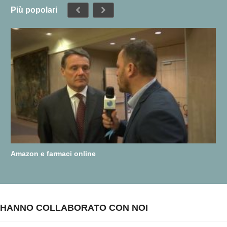
Più popolari
Amazon e farmaci online
HANNO COLLABORATO CON NOI