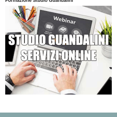
Formazione Studio Guandalini