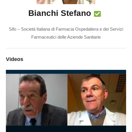
Bianchi Stefano
Sifo – Società Italiana di Farmacia Ospedaliera e dei Servizi
Farmaceutici delle Aziende Sanitarie
Videos