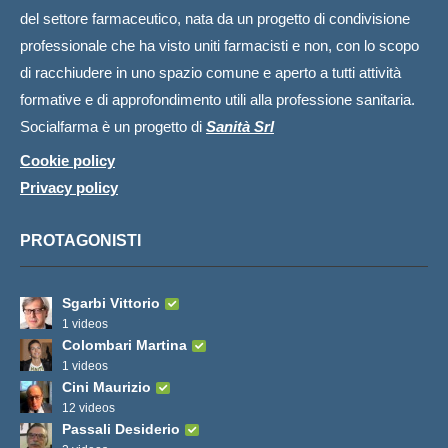
del settore farmaceutico, nata da un progetto di condivisione
professionale che ha visto uniti farmacisti e non, con lo scopo
di racchiudere in uno spazio comune e aperto a tutti attività
formative e di approfondimento utili alla professione sanitaria.
Socialfarma è un progetto di
Sanità Srl
Cookie policy
Privacy policy
PROTAGONISTI
Sgarbi Vittorio
1 videos
Colombari Martina
1 videos
Cini Maurizio
12 videos
Passali Desiderio