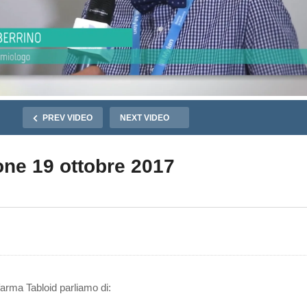
PREV VIDEO
NEXT VIDEO
one 19 ottobre 2017
farma Tabloid parliamo di: