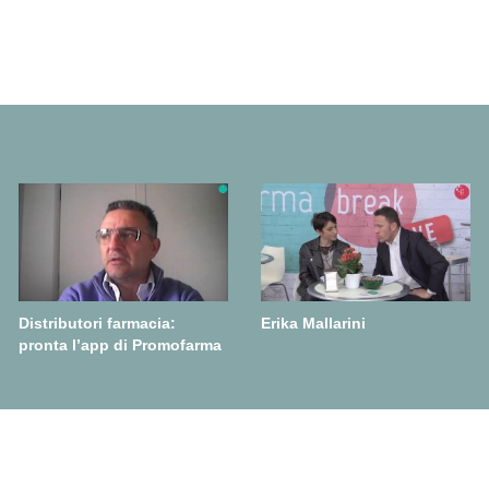
Distributori farmacia:
Erika Mallarini
pronta l’app di Promofarma