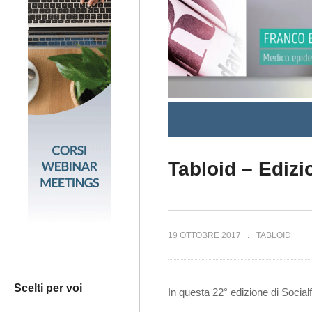
Tabloid – Edizi
19 OTTOBRE 2017
TABLOID
Scelti per voi
In questa 22° edizione di Social