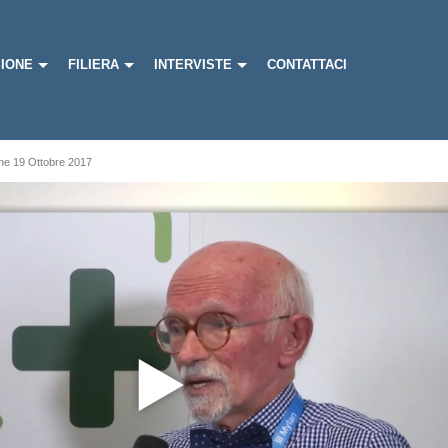
IONE
FILIERA
INTERVISTE
CONTATTACI
one 19 Ottobre 2017