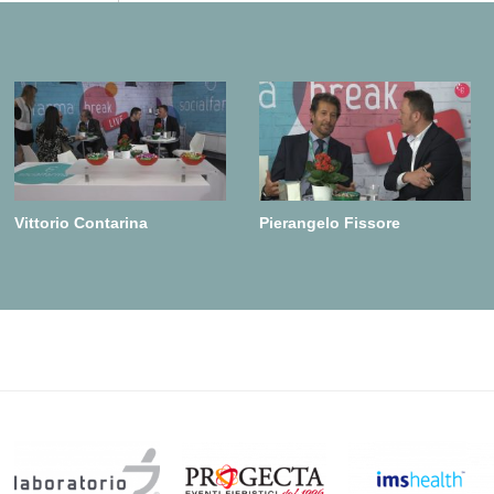
Vittorio Contarina
Pierangelo Fissore