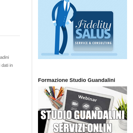
tadini
dati in
Formazione Studio Guandalini