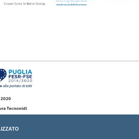
LIZZATO