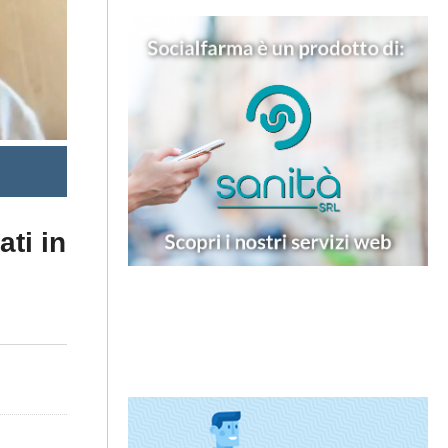
ati in