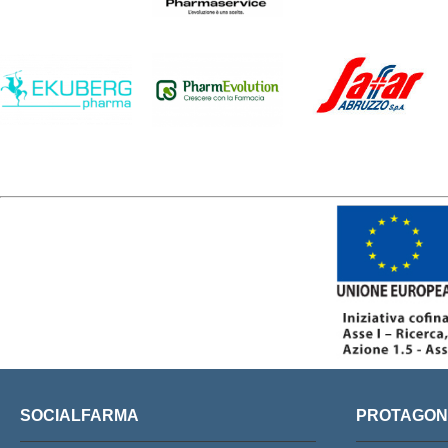
SOCIALFARMA
PROTAGONI