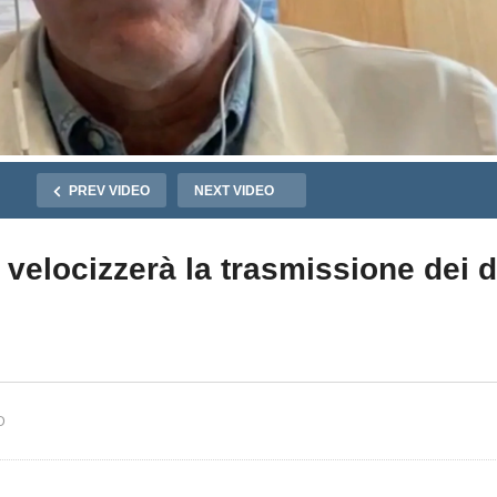
PREV VIDEO
NEXT VIDEO
 velocizzerà la trasmissione dei d
D