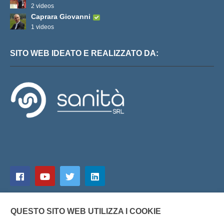
2 videos
Caprara Giovanni
1 videos
SITO WEB IDEATO E REALIZZATO DA:
QUESTO SITO WEB UTILIZZA I COOKIE