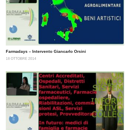
Farmadays – Intervento Giancarlo Orsini
18 OTTOBRE 2014