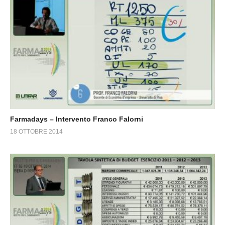
Farmadays – Intervento Franco Falorni
18 OTTOBRE 2014