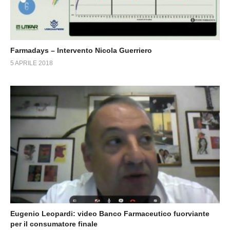
Farmadays – Intervento Nicola Guerriero
5 APRILE 2018
Eugenio Leopardi: video Banco Farmaceutico fuorviante
per il consumatore finale