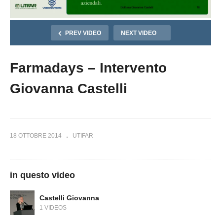
PREV VIDEO
NEXT VIDEO
Farmadays – Intervento
Giovanna Castelli
18 OTTOBRE 2014
UTIFAR
in questo video
Castelli Giovanna
1 VIDEOS