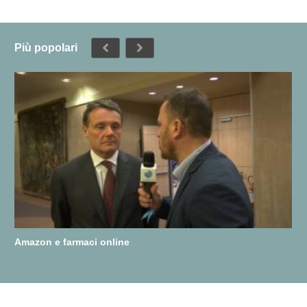
Più popolari
Amazon e farmaci online