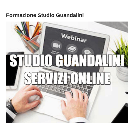
Formazione Studio Guandalini