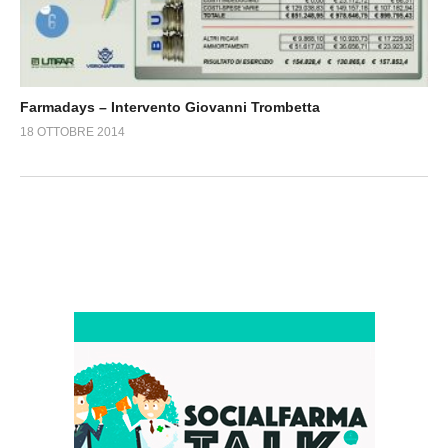
Farmadays – Intervento Giovanni Trombetta
18 OTTOBRE 2014