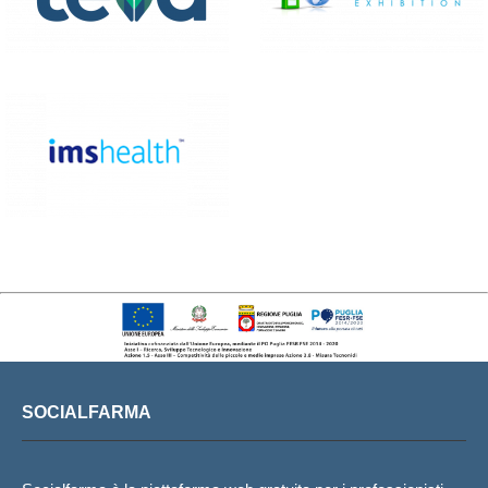
SOCIALFARMA