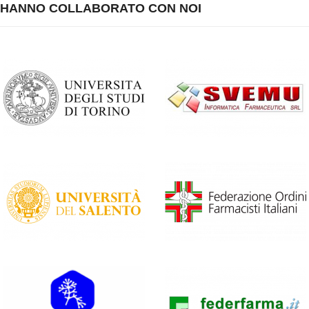
HANNO COLLABORATO CON NOI