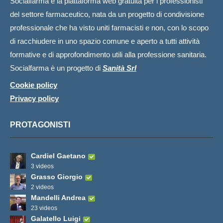
Socialfarma è la piattaforma web gratuita per i professionisti
del settore farmaceutico, nata da un progetto di condivisione
professionale che ha visto uniti farmacisti e non, con lo scopo
di racchiudere in uno spazio comune e aperto a tutti attività
formative e di approfondimento utili alla professione sanitaria.
Socialfarma è un progetto di
Sanità Srl
Cookie policy
Privacy policy
PROTAGONISTI
Cardiel Gaetano
3 videos
Grasso Giorgio
2 videos
Mandelli Andrea
23 videos
Galatello Luigi