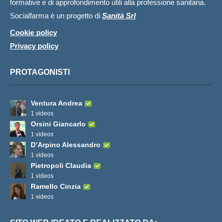
formative e di approfondimento utili alla professione sanitaria.
Socialfarma è un progetto di
Sanità Srl
Cookie policy
Privacy policy
PROTAGONISTI
Ventura Andrea
1 videos
Orsini Giancarlo
1 videos
D’Arpino Alessandro
1 videos
Pietropoli Claudia
1 videos
Ramello Cinzia
1 videos