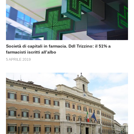
Società di capitali in farmacia. Ddl Trizzino: il 51% a
farmacisti iscritti all’albo
5 APRILE 2019