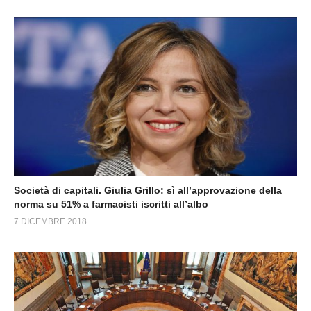
Società di capitali. Giulia Grillo: sì all’approvazione della
norma su 51% a farmacisti iscritti all’albo
7 DICEMBRE 2018