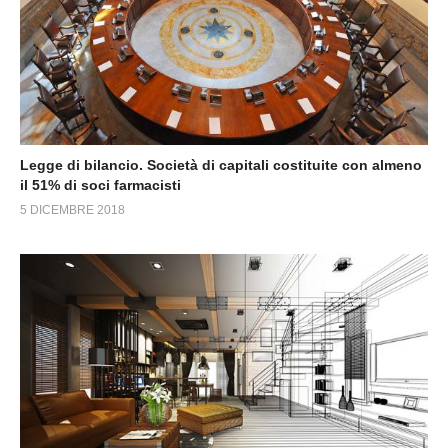
Legge di bilancio. Società di capitali costituite con almeno
il 51% di soci farmacisti
5 DICEMBRE 2018