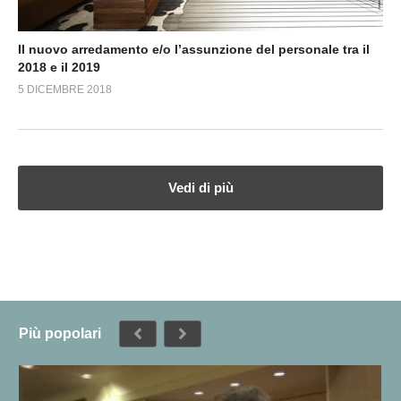
Il nuovo arredamento e/o l’assunzione del personale tra il
2018 e il 2019
5 DICEMBRE 2018
Vedi di più
Più popolari