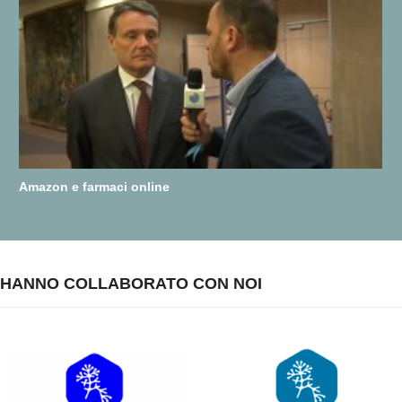
Amazon e farmaci online
HANNO COLLABORATO CON NOI