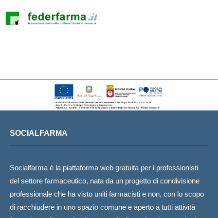
SOCIALFARMA
Socialfarma è la piattaforma web gratuita per i professionisti
del settore farmaceutico, nata da un progetto di condivisione
professionale che ha visto uniti farmacisti e non, con lo scopo
di racchiudere in uno spazio comune e aperto a tutti attività