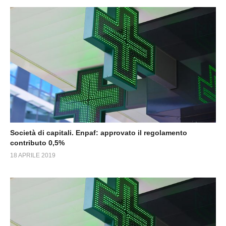
Società di capitali. Enpaf: approvato il regolamento
contributo 0,5%
18 APRILE 2019