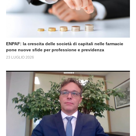
ENPAF: la crescita delle società di capitali nelle farmacie
pone nuove sfide per professione e previdenza
23 LUGLIO 2026