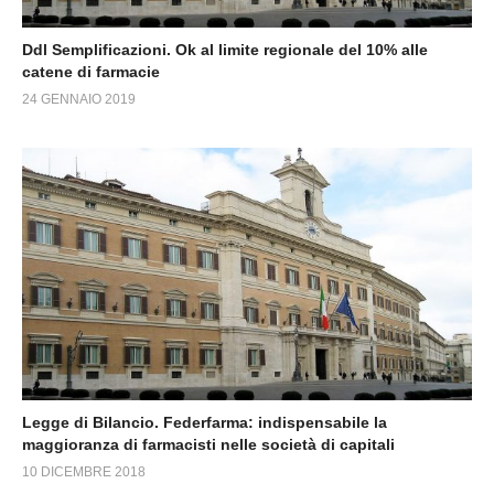
Ddl Semplificazioni. Ok al limite regionale del 10% alle
catene di farmacie
24 GENNAIO 2019
Legge di Bilancio. Federfarma: indispensabile la
maggioranza di farmacisti nelle società di capitali
10 DICEMBRE 2018