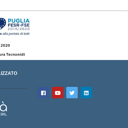
LIZZATO