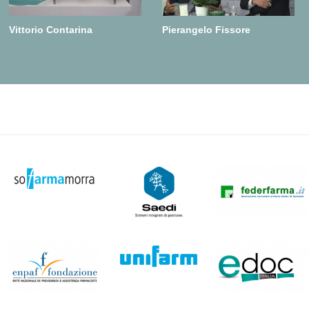
Vittorio Contarina
Pierangelo Fissore