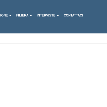
IONE
FILIERA
INTERVISTE
CONTATTACI