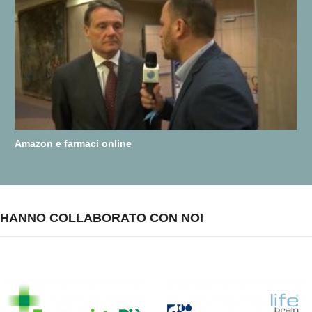
Amazon e farmaci online
HANNO COLLABORATO CON NOI