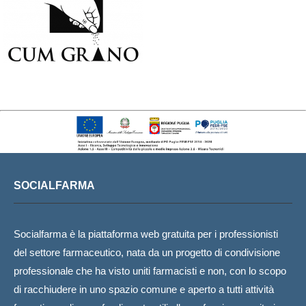
SOCIALFARMA
Socialfarma è la piattaforma web gratuita per i professionisti
del settore farmaceutico, nata da un progetto di condivisione
professionale che ha visto uniti farmacisti e non, con lo scopo
di racchiudere in uno spazio comune e aperto a tutti attività