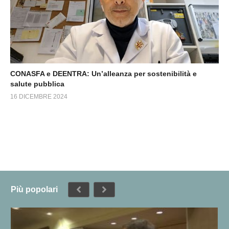
CONASFA e DEENTRA: Un’alleanza per sostenibilità e
salute pubblica
16 DICEMBRE 2024
Più popolari