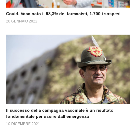
Covid. Vaccinato il 98,3% dei farmacisti, 1.700 i sospesi
28 GENNAIO 2022
Il successo della campagna vaccinale è un risultato
fondamentale per uscire dall’emergenza
10 DICEMBRE 2021