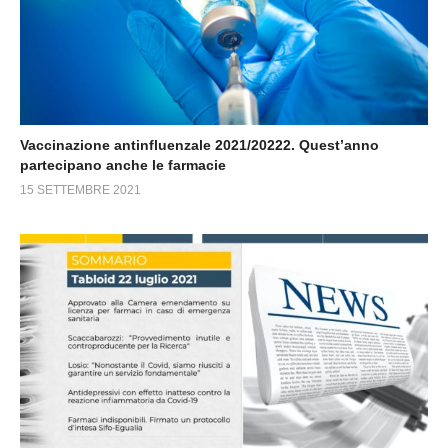
Vaccinazione antinfluenzale 2021/20222. Quest’anno
partecipano anche le farmacie
15 SETTEMBRE 2021