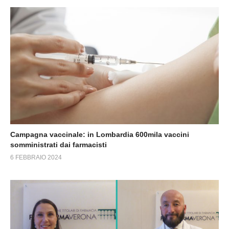
Campagna vaccinale: in Lombardia 600mila vaccini
somministrati dai farmacisti
6 FEBBRAIO 2024