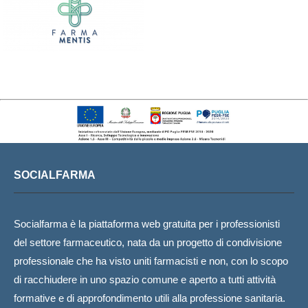
SOCIALFARMA
Socialfarma è la piattaforma web gratuita per i professionisti
del settore farmaceutico, nata da un progetto di condivisione
professionale che ha visto uniti farmacisti e non, con lo scopo
di racchiudere in uno spazio comune e aperto a tutti attività
formative e di approfondimento utili alla professione sanitaria.