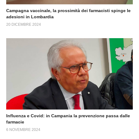
Campagna vaccinale, la prossimità dei farmacisti spinge le
adesioni in Lombardia
20 DICEMBRE 2024
Influenza e Covid: in Campania la prevenzione passa dalle
farmacie
6 NOVEMBRE 2024