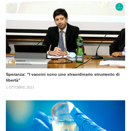
Speranza: “I vaccini sono uno straordinario strumento di
libertà”
1 OTTOBRE 2021