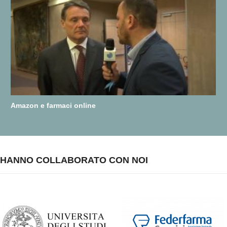
Amazon e farmaci online
HANNO COLLABORATO CON NOI