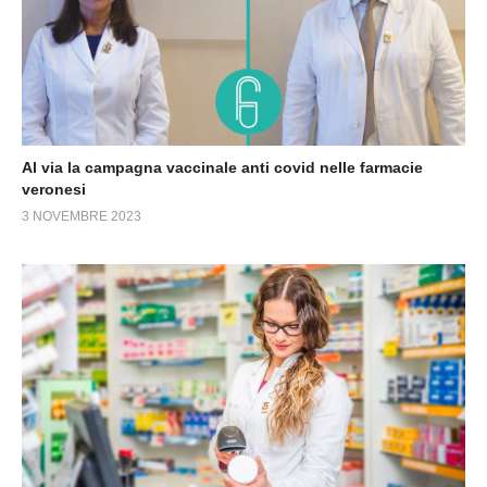
Al via la campagna vaccinale anti covid nelle farmacie
veronesi
3 NOVEMBRE 2023