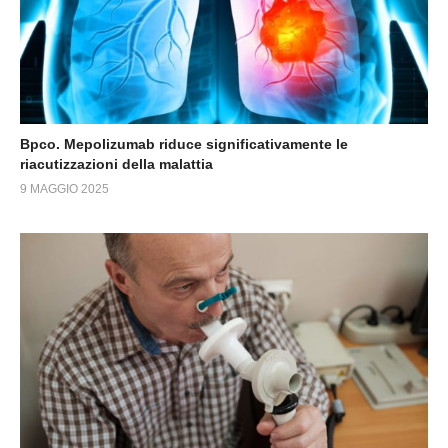
Bpco. Mepolizumab riduce significativamente le
riacutizzazioni della malattia
9 MAGGIO 2025