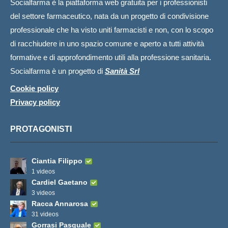
Socialfarma è la piattaforma web gratuita per i professionisti
del settore farmaceutico, nata da un progetto di condivisione
professionale che ha visto uniti farmacisti e non, con lo scopo
di racchiudere in uno spazio comune e aperto a tutti attività
formative e di approfondimento utili alla professione sanitaria.
Socialfarma è un progetto di
Sanità Srl
Cookie policy
Privacy policy
PROTAGONISTI
Ciantia Filippo
1 videos
Cardiel Gaetano
3 videos
Racca Annarosa
31 videos
Gorrasi Pasquale