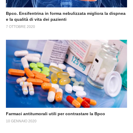
Bpco. Ensifentrina in forma nebulizzata migliora la dispnea
e la qualità di vita dei pazienti
7 OTTOBRE 2020
Farmaci antitumorali utili per contrastare la Bpco
10 GENNAIO 2020