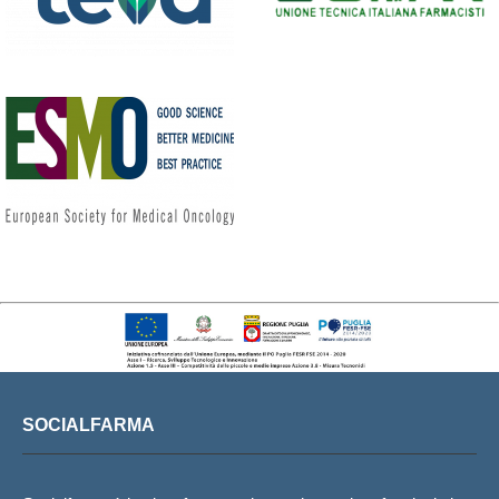
SOCIALFARMA