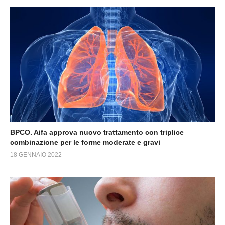
BPCO. Aifa approva nuovo trattamento con triplice
combinazione per le forme moderate e gravi
18 GENNAIO 2022