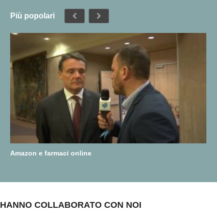
Più popolari
Amazon e farmaci online
HANNO COLLABORATO CON NOI