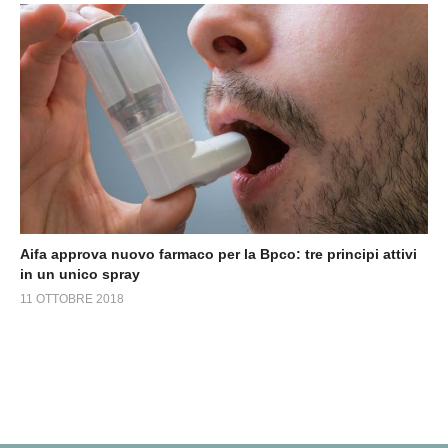
Aifa approva nuovo farmaco per la Bpco: tre principi attivi
in un unico spray
11 OTTOBRE 2018