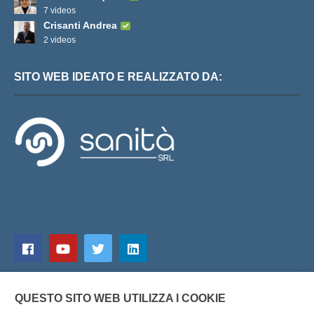
7 videos
Crisanti Andrea
2 videos
SITO WEB IDEATO E REALIZZATO DA:
QUESTO SITO WEB UTILIZZA I COOKIE