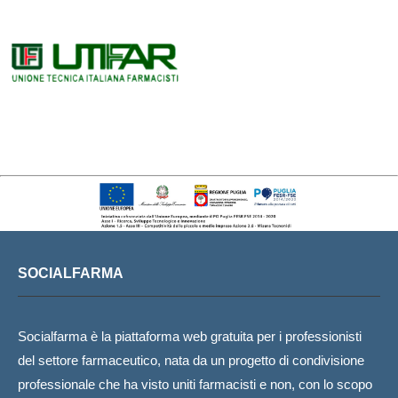
SOCIALFARMA
Socialfarma è la piattaforma web gratuita per i professionisti
del settore farmaceutico, nata da un progetto di condivisione
professionale che ha visto uniti farmacisti e non, con lo scopo