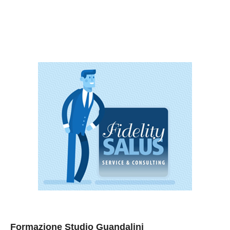
Formazione Studio Guandalini