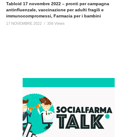
Tabloid 17 novembre 2022 – pronti per campagna
antinfluenzale, vaccinazione per adulti fragili e
immunocompromessi, Farmacia per i bambini
17 NOVEMBRE 2022
356 Views