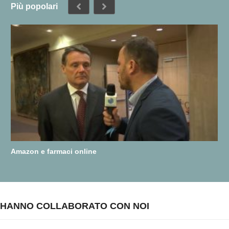
Più popolari
Amazon e farmaci online
HANNO COLLABORATO CON NOI