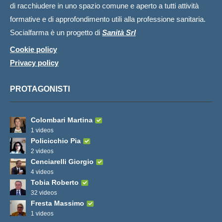
di racchiudere in uno spazio comune e aperto a tutti attività
formative e di approfondimento utili alla professione sanitaria.
Socialfarma è un progetto di
Sanità Srl
Cookie policy
Privacy policy
PROTAGONISTI
Colombari Martina
1 videos
Policicchio Pia
2 videos
Cenciarelli Giorgio
4 videos
Tobia Roberto
32 videos
Fresta Massimo
1 videos