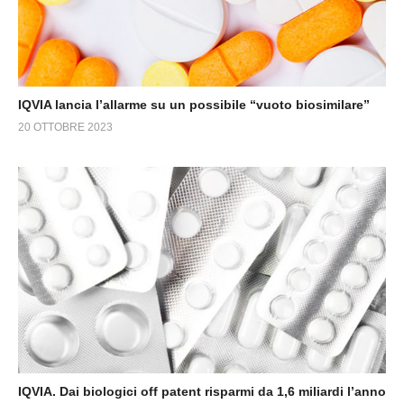
IQVIA lancia l’allarme su un possibile “vuoto biosimilare”
20 OTTOBRE 2023
IQVIA. Dai biologici off patent risparmi da 1,6 miliardi l’anno