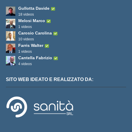
Gullotta Davide
18 videos
Melosi Marco
1 videos
Carosio Carolina
10 videos
Farris Walter
1 videos
Cantella Fabrizio
4 videos
SITO WEB IDEATO E REALIZZATO DA: