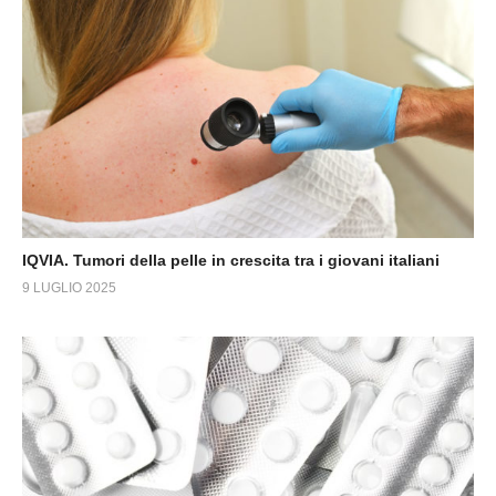
IQVIA. Tumori della pelle in crescita tra i giovani italiani
9 LUGLIO 2025