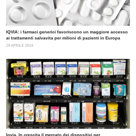
IQVIA: i farmaci generici favoriscono un maggiore accesso
ai trattamenti salvavita per milioni di pazienti in Europa
29 APRILE 2024
Iqvia. In crescita il mercato dei dispositivi per