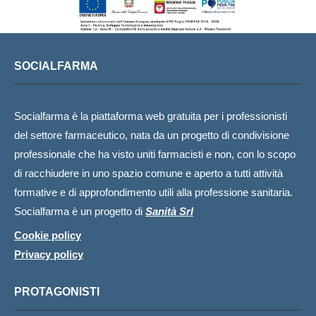
SOCIALFARMA
Socialfarma è la piattaforma web gratuita per i professionisti
del settore farmaceutico, nata da un progetto di condivisione
professionale che ha visto uniti farmacisti e non, con lo scopo
di racchiudere in uno spazio comune e aperto a tutti attività
formative e di approfondimento utili alla professione sanitaria.
Socialfarma è un progetto di
Sanità Srl
Cookie policy
Privacy policy
PROTAGONISTI