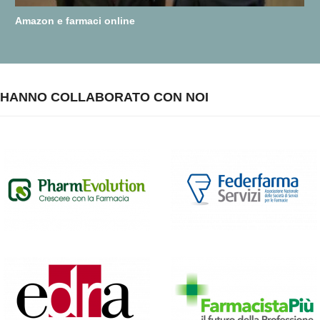
Amazon e farmaci online
HANNO COLLABORATO CON NOI