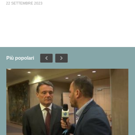
22 SETTEMBRE 2023
Più popolari