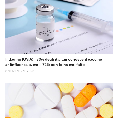
Indagine IQVIA: l’83% degli italiani conosce il vaccino
antinfluenzale, ma il 72% non lo ha mai fatto
8 NOVEMBRE 2023