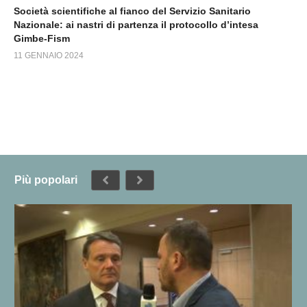
Società scientifiche al fianco del Servizio Sanitario
Nazionale: ai nastri di partenza il protocollo d’intesa
Gimbe-Fism
11 GENNAIO 2024
Più popolari