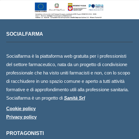
SOCIALFARMA
Socialfarma è la piattaforma web gratuita per i professionisti
del settore farmaceutico, nata da un progetto di condivisione
professionale che ha visto uniti farmacisti e non, con lo scopo
di racchiudere in uno spazio comune e aperto a tutti attività
formative e di approfondimento utili alla professione sanitaria.
Socialfarma è un progetto di
Sanità Srl
Cookie policy
Privacy policy
PROTAGONISTI