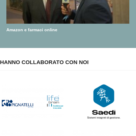
Amazon e farmaci online
HANNO COLLABORATO CON NOI