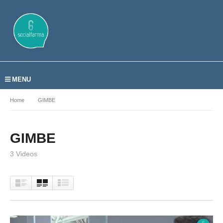
MENU
Home
GIMBE
GIMBE
3 Videos