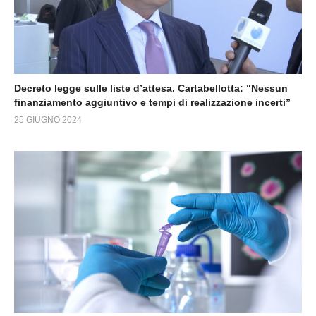
Decreto legge sulle liste d’attesa. Cartabellotta: “Nessun
finanziamento aggiuntivo e tempi di realizzazione incerti”
25 GIUGNO 2024