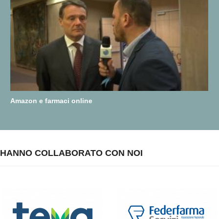
Amazon e farmaci online
HANNO COLLABORATO CON NOI