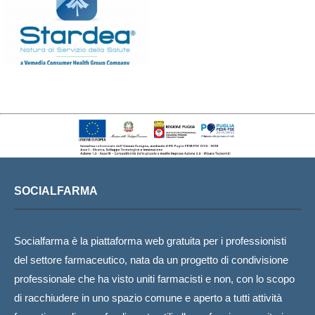
SOCIALFARMA
Socialfarma è la piattaforma web gratuita per i professionisti
del settore farmaceutico, nata da un progetto di condivisione
professionale che ha visto uniti farmacisti e non, con lo scopo
di racchiudere in uno spazio comune e aperto a tutti attività