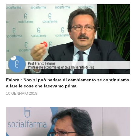
Falorni: Non si può parlare di cambiamento se continuiamo
a fare le cose che facevamo prima
10 GENNAIO 2018