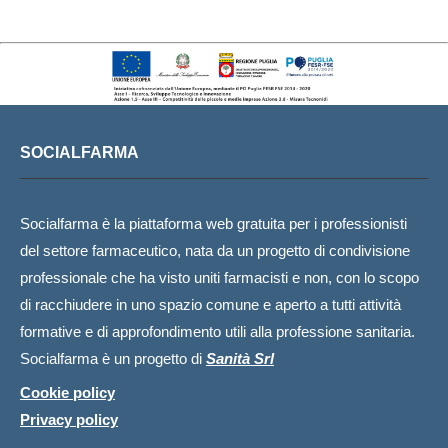
SOCIALFARMA
Socialfarma è la piattaforma web gratuita per i professionisti
del settore farmaceutico, nata da un progetto di condivisione
professionale che ha visto uniti farmacisti e non, con lo scopo
di racchiudere in uno spazio comune e aperto a tutti attività
formative e di approfondimento utili alla professione sanitaria.
Socialfarma è un progetto di
Sanità Srl
Cookie policy
Privacy policy