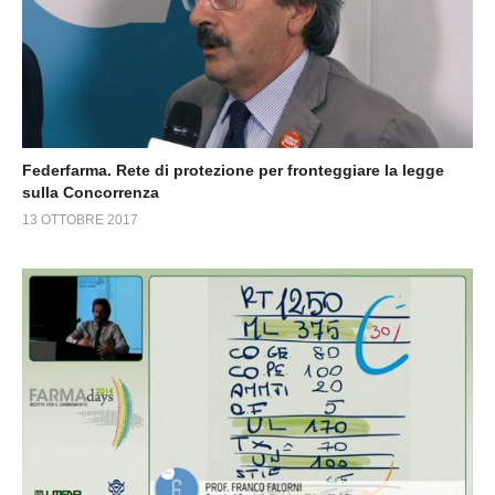
Federfarma. Rete di protezione per fronteggiare la legge
sulla Concorrenza
13 OTTOBRE 2017