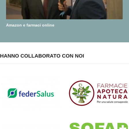
Amazon e farmaci online
HANNO COLLABORATO CON NOI