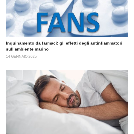
Inquinamento da farmaci: gli effetti degli antinfiammatori
sull’ambiente marino
14 GENNAIO 2025