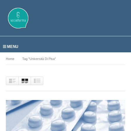
MENU
Home
Tag "Università Di Pisa"