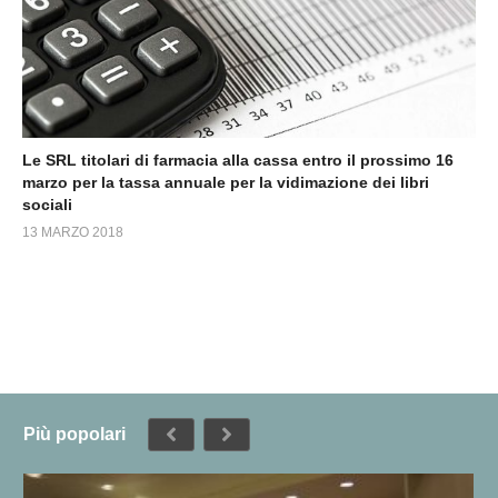
Le SRL titolari di farmacia alla cassa entro il prossimo 16
marzo per la tassa annuale per la vidimazione dei libri
sociali
13 MARZO 2018
Più popolari