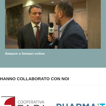
Amazon e farmaci online
HANNO COLLABORATO CON NOI