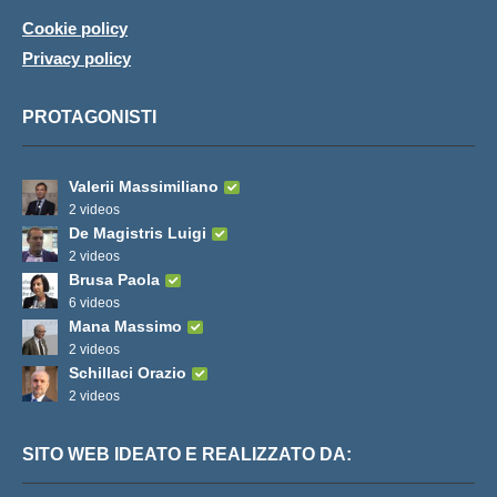
Cookie policy
Privacy policy
PROTAGONISTI
Valerii Massimiliano
2 videos
De Magistris Luigi
2 videos
Brusa Paola
6 videos
Mana Massimo
2 videos
Schillaci Orazio
2 videos
SITO WEB IDEATO E REALIZZATO DA: