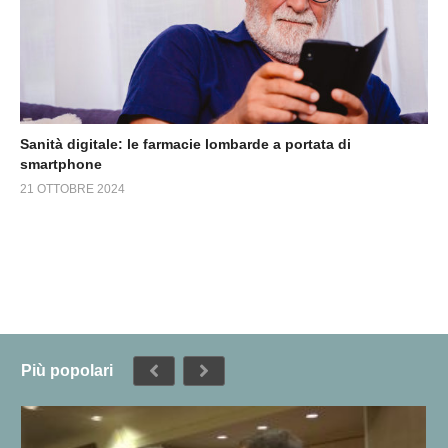
Sanità digitale: le farmacie lombarde a portata di
smartphone
21 OTTOBRE 2024
Più popolari