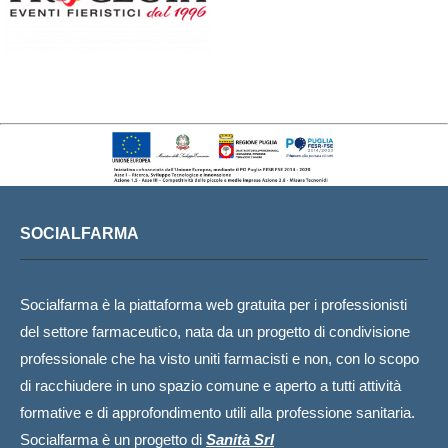
SOCIALFARMA
Socialfarma è la piattaforma web gratuita per i professionisti
del settore farmaceutico, nata da un progetto di condivisione
professionale che ha visto uniti farmacisti e non, con lo scopo
di racchiudere in uno spazio comune e aperto a tutti attività
formative e di approfondimento utili alla professione sanitaria.
Socialfarma è un progetto di
Sanità Srl