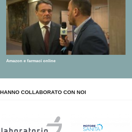
Amazon e farmaci online
HANNO COLLABORATO CON NOI