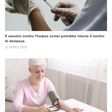
Il vaccino contro l’herpes zoster potrebbe ridurre il rischio
di demenza
11 APRILE 2025