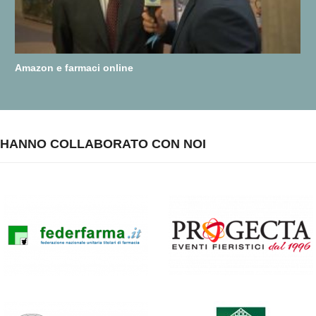
Amazon e farmaci online
HANNO COLLABORATO CON NOI