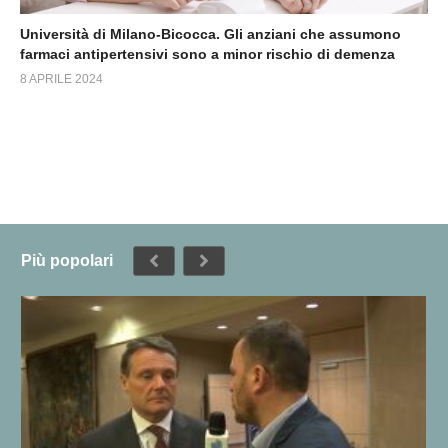
Università di Milano-Bicocca. Gli anziani che assumono
farmaci antipertensivi sono a minor rischio di demenza
8 APRILE 2024
Più popolari