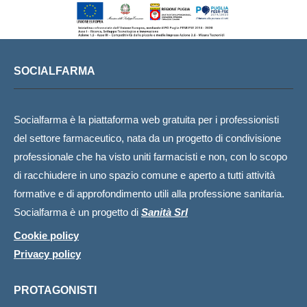
SOCIALFARMA
Socialfarma è la piattaforma web gratuita per i professionisti
del settore farmaceutico, nata da un progetto di condivisione
professionale che ha visto uniti farmacisti e non, con lo scopo
di racchiudere in uno spazio comune e aperto a tutti attività
formative e di approfondimento utili alla professione sanitaria.
Socialfarma è un progetto di
Sanità Srl
Cookie policy
Privacy policy
PROTAGONISTI