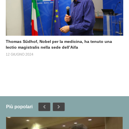
Thomas Südhof, Nobel per la medicina, ha tenuto una
lectio magistralis nella sede dell’Aifa
12 GIUGNO 2024
Più popolari