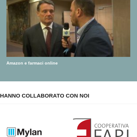
Amazon e farmaci online
HANNO COLLABORATO CON NOI