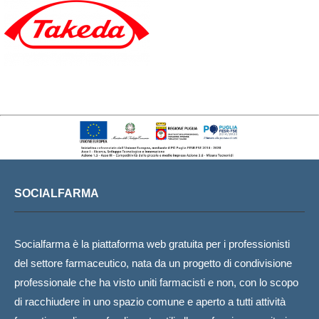
SOCIALFARMA
Socialfarma è la piattaforma web gratuita per i professionisti
del settore farmaceutico, nata da un progetto di condivisione
professionale che ha visto uniti farmacisti e non, con lo scopo
di racchiudere in uno spazio comune e aperto a tutti attività