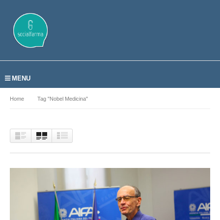
MENU
Home
Tag "nobel Medicina"