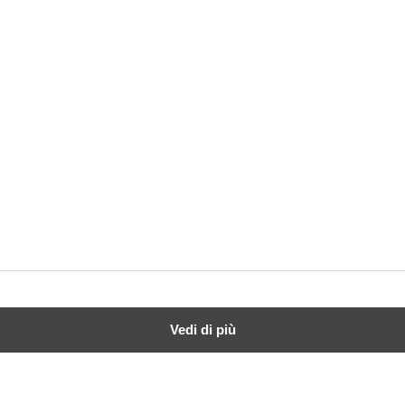
Vedi di più