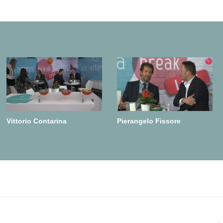
Vittorio Contarina
Pierangelo Fissore