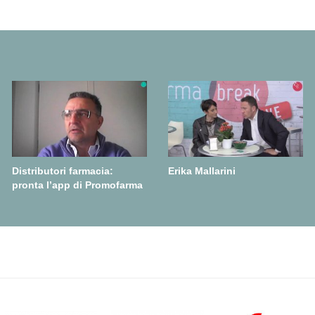
Distributori farmacia:
Erika Mallarini
pronta l’app di Promofarma