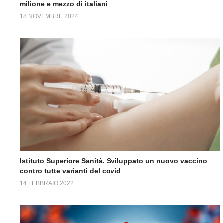
milione e mezzo di italiani
18 NOVEMBRE 2024
Istituto Superiore Sanità. Sviluppato un nuovo vaccino
contro tutte varianti del covid
14 FEBBRAIO 2022