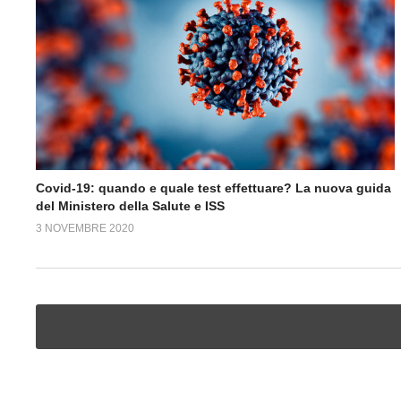
Covid-19: quando e quale test effettuare? La nuova guida
del Ministero della Salute e ISS
3 NOVEMBRE 2020