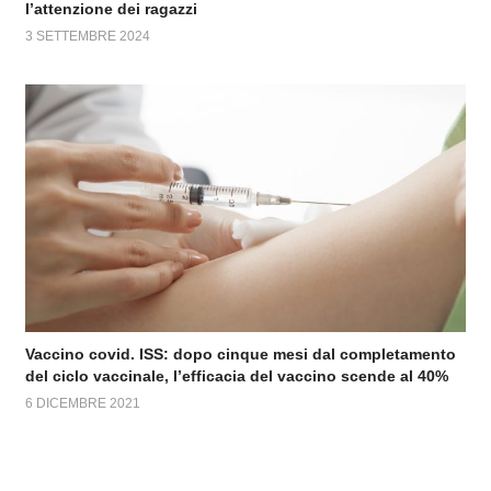
l’attenzione dei ragazzi
3 SETTEMBRE 2024
Vaccino covid. ISS: dopo cinque mesi dal completamento
del ciclo vaccinale, l’efficacia del vaccino scende al 40%
6 DICEMBRE 2021