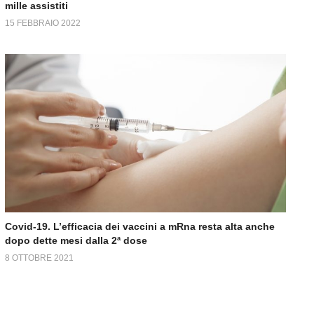
mille assistiti
15 FEBBRAIO 2022
Covid-19. L’efficacia dei vaccini a mRna resta alta anche
dopo dette mesi dalla 2ª dose
8 OTTOBRE 2021