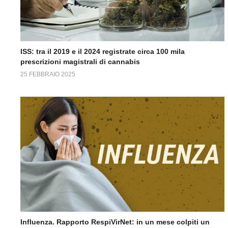
ISS: tra il 2019 e il 2024 registrate circa 100 mila
prescrizioni magistrali di cannabis
25 FEBBRAIO 2025
Influenza. Rapporto RespiVirNet: in un mese colpiti un