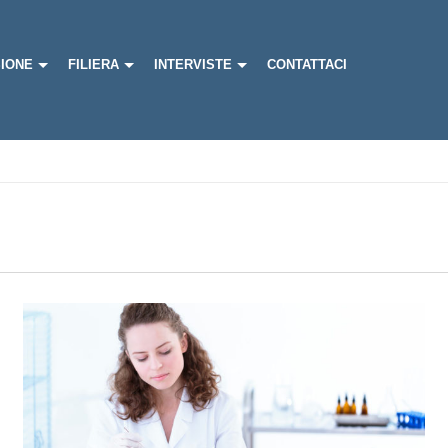
IONE
FILIERA
INTERVISTE
CONTATTACI