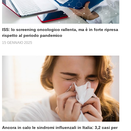
ISS: lo screening oncologico rallenta, ma è in forte ripresa
rispetto al periodo pandemico
15 GENNAIO 2025
Ancora in calo le sindromi influenzali in Italia: 3,2 casi per