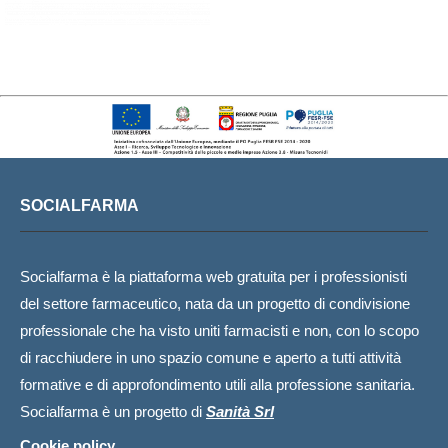
SOCIALFARMA
Socialfarma è la piattaforma web gratuita per i professionisti
del settore farmaceutico, nata da un progetto di condivisione
professionale che ha visto uniti farmacisti e non, con lo scopo
di racchiudere in uno spazio comune e aperto a tutti attività
formative e di approfondimento utili alla professione sanitaria.
Socialfarma è un progetto di
Sanità Srl
Cookie policy