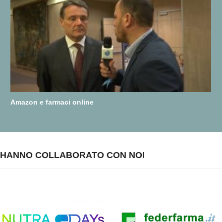
Amazon e farmaci online
HANNO COLLABORATO CON NOI