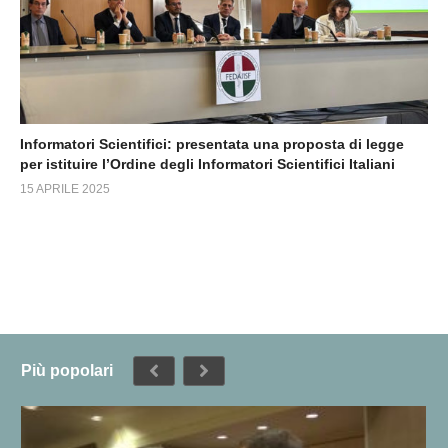
Informatori Scientifici: presentata una proposta di legge
per istituire l’Ordine degli Informatori Scientifici Italiani
15 APRILE 2025
Più popolari