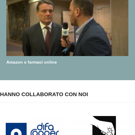
Amazon e farmaci online
HANNO COLLABORATO CON NOI