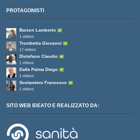
PROTAGONISTI
Barzon Lamberto
1 videos
Trombetta Giovanni
17 videos
Distefano Claudio
1 videos
Dalla Palma Diego
1 videos
Scolamiero Francesco
1 videos
SITO WEB IDEATO E REALIZZATO DA: