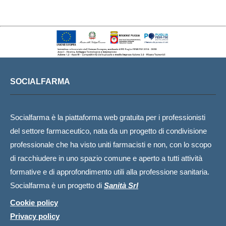
SOCIALFARMA
Socialfarma è la piattaforma web gratuita per i professionisti
del settore farmaceutico, nata da un progetto di condivisione
professionale che ha visto uniti farmacisti e non, con lo scopo
di racchiudere in uno spazio comune e aperto a tutti attività
formative e di approfondimento utili alla professione sanitaria.
Socialfarma è un progetto di
Sanità Srl
Cookie policy
Privacy policy