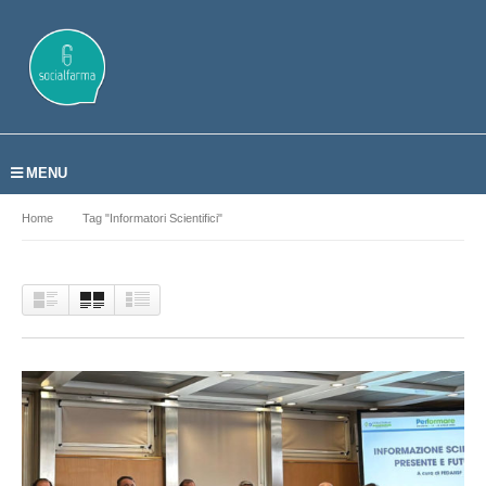
MENU
Home
Tag "informatori Scientifici"