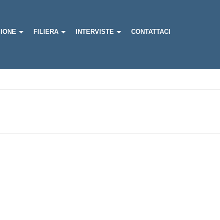
IONE
FILIERA
INTERVISTE
CONTATTACI