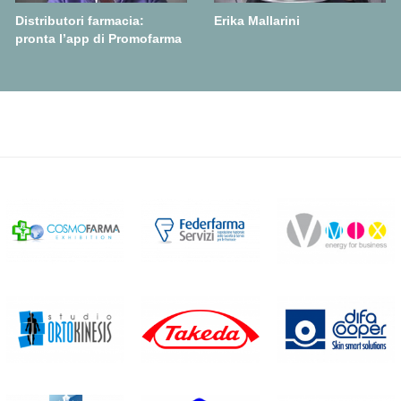
Distributori farmacia:
Erika Mallarini
pronta l’app di Promofarma