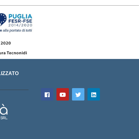
LIZZATO