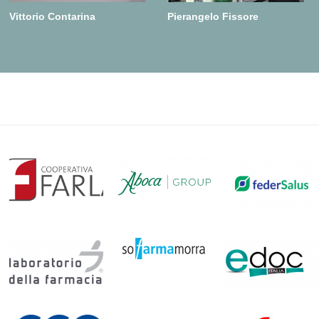
Vittorio Contarina
Pierangelo Fissore