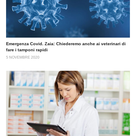
Emergenza Covid. Zaia: Chiederemo anche ai veterinari di
fare i tamponi rapidi
5 NOVEMBRE 2020