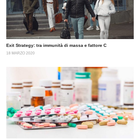
Exit Strategy: tra immunità di massa e fattore C
18 MARZO 2020