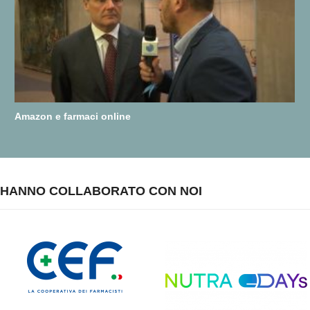
Amazon e farmaci online
HANNO COLLABORATO CON NOI