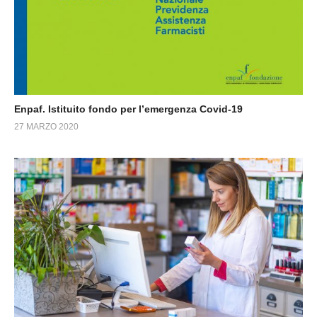
Enpaf. Istituito fondo per l’emergenza Covid-19
27 MARZO 2020