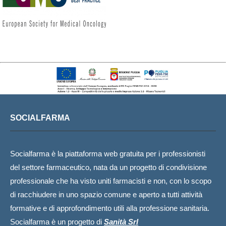
SOCIALFARMA
Socialfarma è la piattaforma web gratuita per i professionisti
del settore farmaceutico, nata da un progetto di condivisione
professionale che ha visto uniti farmacisti e non, con lo scopo
di racchiudere in uno spazio comune e aperto a tutti attività
formative e di approfondimento utili alla professione sanitaria.
Socialfarma è un progetto di
Sanità Srl