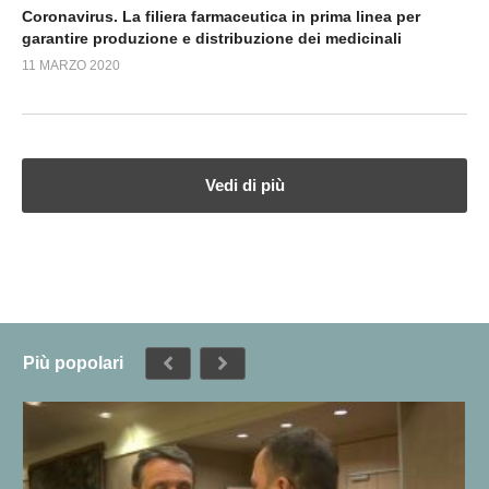
Coronavirus. La filiera farmaceutica in prima linea per
garantire produzione e distribuzione dei medicinali
11 MARZO 2020
Vedi di più
Più popolari