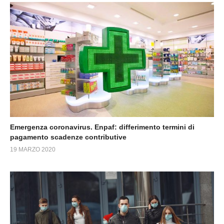
Emergenza coronavirus. Enpaf: differimento termini di
pagamento scadenze contributive
19 MARZO 2020