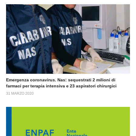
Emergenza coronavirus. Nas: sequestrati 2 milioni di
farmaci per terapia intensiva e 23 aspiratori chirurgici
31 MARZO 2020