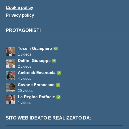
Cookie policy
Privacy policy
PROTAGONISTI
Toselli Giampiero
1 videos
Delfini Giuseppe
2 videos
Ambreck Emanuela
4 videos
Cavone Francesco
20 videos
La Regina Raffaele
1 videos
SITO WEB IDEATO E REALIZZATO DA: