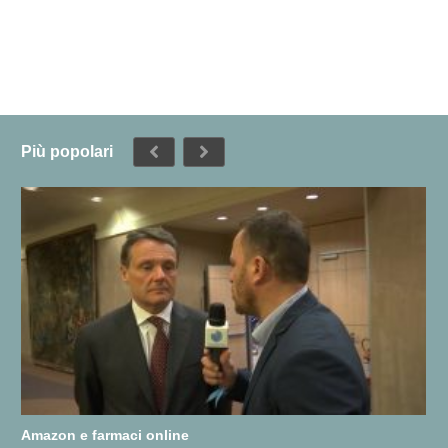
Più popolari
Amazon e farmaci online