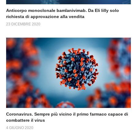
Anticorpo monoclonale bamlanivimab. Da Eli lilly solo
richiesta di approvazione alla vendita
23 DICEMBRE 2020
Coronavirus. Sempre più vicino il primo farmaco capace di
combattere il virus
4 GIUGNO 2020