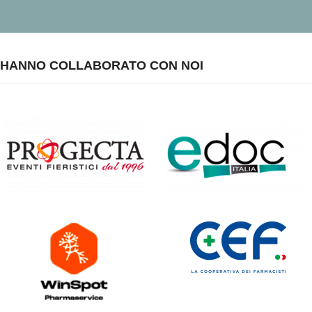
HANNO COLLABORATO CON NOI