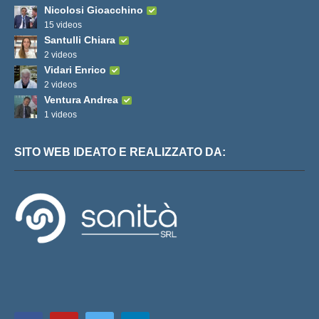
Nicolosi Gioacchino
15 videos
Santulli Chiara
2 videos
Vidari Enrico
2 videos
Ventura Andrea
1 videos
SITO WEB IDEATO E REALIZZATO DA: