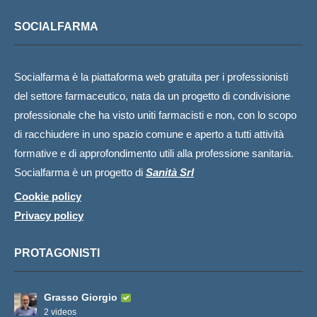
SOCIALFARMA
Socialfarma è la piattaforma web gratuita per i professionisti
del settore farmaceutico, nata da un progetto di condivisione
professionale che ha visto uniti farmacisti e non, con lo scopo
di racchiudere in uno spazio comune e aperto a tutti attività
formative e di approfondimento utili alla professione sanitaria.
Socialfarma è un progetto di
Sanità Srl
Cookie policy
Privacy policy
PROTAGONISTI
Grasso Giorgio
2 videos