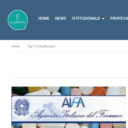
HOME
NEWS
ISTITUZIONALE
PROFESS
Home
Tag "contraffazione"