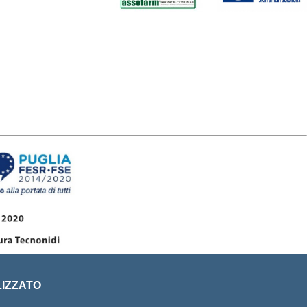
LIZZATO