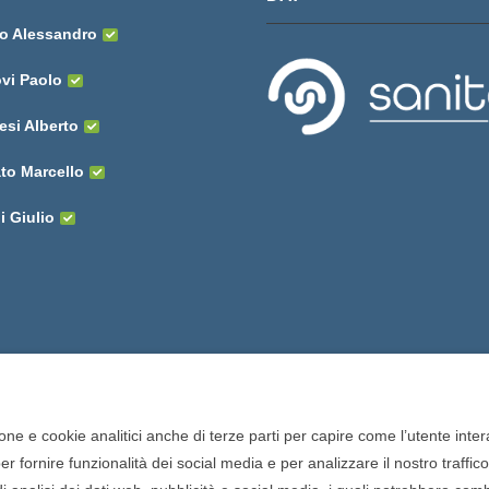
o Alessandro
vi Paolo
esi Alberto
o Marcello
 Giulio
one e cookie analitici anche di terze parti per capire come l’utente intera
 fornire funzionalità dei social media e per analizzare il nostro traffic