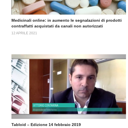
Medicinali online: in aumento le segnalazioni di prodotti
contraffatti acquistati da canali non autorizzati
12 APRILE 2021
Tabloid – Edizione 14 febbraio 2019