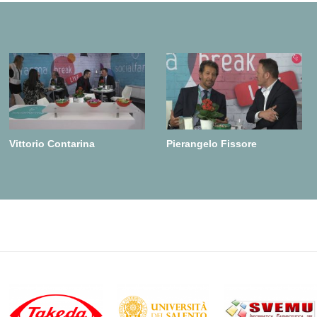
Vittorio Contarina
Pierangelo Fissore