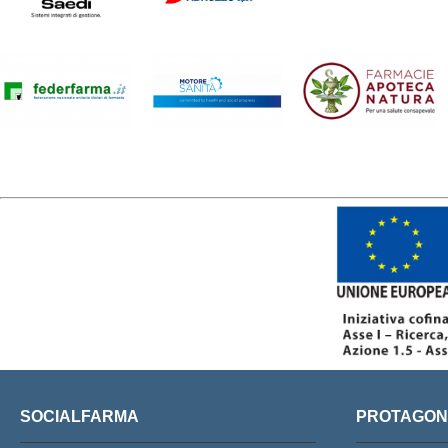
SOCIALFARMA
PROTAGONI