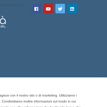
gisce con il nostro sito o di marketing. Utilizziamo i
o. Condividiamo inoltre informazioni sul modo in cui