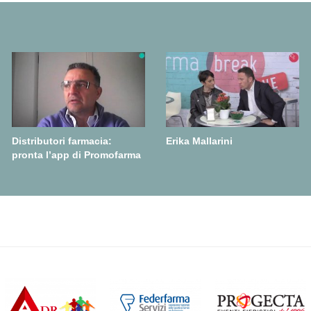
Distributori farmacia:
Erika Mallarini
pronta l’app di Promofarma