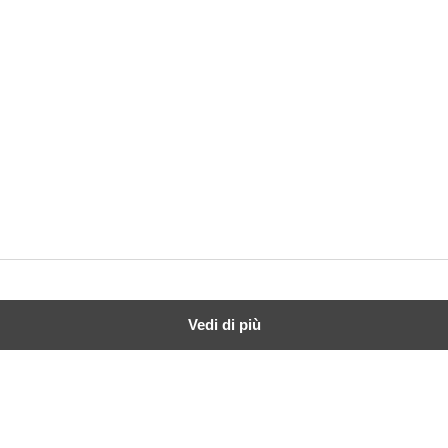
Vedi di più