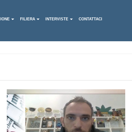
IONE
FILIERA
INTERVISTE
CONTATTACI