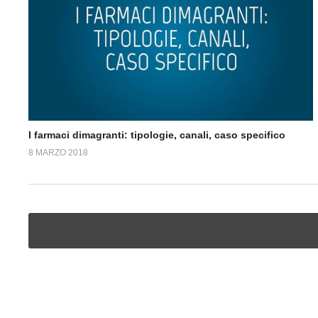
I farmaci dimagranti: tipologie, canali, caso specifico
8 MARZO 2018