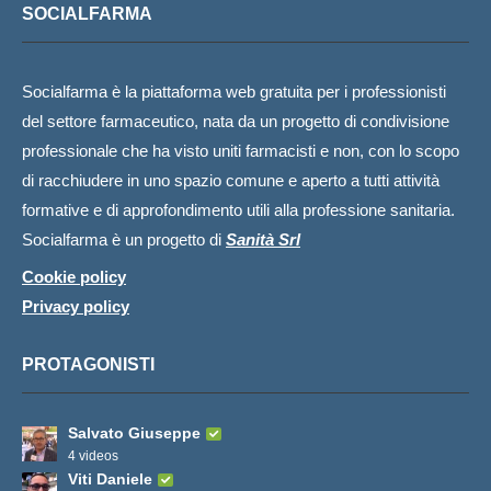
SOCIALFARMA
Socialfarma è la piattaforma web gratuita per i professionisti
del settore farmaceutico, nata da un progetto di condivisione
professionale che ha visto uniti farmacisti e non, con lo scopo
di racchiudere in uno spazio comune e aperto a tutti attività
formative e di approfondimento utili alla professione sanitaria.
Socialfarma è un progetto di
Sanità Srl
Cookie policy
Privacy policy
PROTAGONISTI
Salvato Giuseppe
4 videos
Viti Daniele