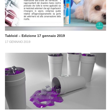
Tabloid – Edizione 17 gennaio 2019
17 GENNAIO 2019