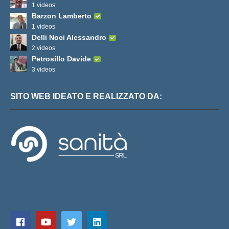
1 videos
Barzon Lamberto
1 videos
Delli Noci Alessandro
2 videos
Petrosillo Davide
3 videos
SITO WEB IDEATO E REALIZZATO DA: