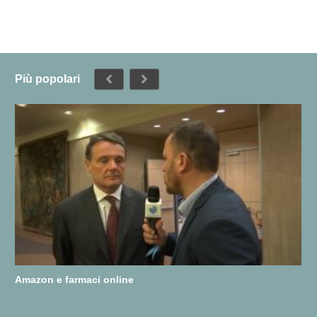
Più popolari
Amazon e farmaci online