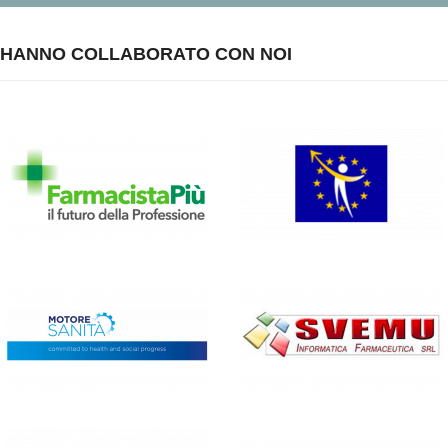
HANNO COLLABORATO CON NOI