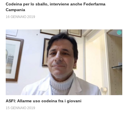
Codeina per lo sballo, interviene anche Federfarma
Campania
16 GENNAIO 2019
ASFI: Allarme uso codeina fra i giovani
15 GENNAIO 2019