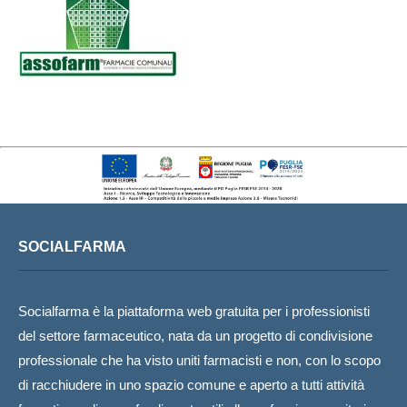
SOCIALFARMA
Socialfarma è la piattaforma web gratuita per i professionisti
del settore farmaceutico, nata da un progetto di condivisione
professionale che ha visto uniti farmacisti e non, con lo scopo
di racchiudere in uno spazio comune e aperto a tutti attività