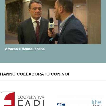
Amazon e farmaci online
HANNO COLLABORATO CON NOI