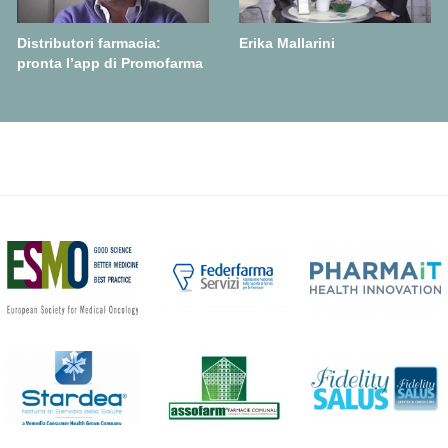
Distributori farmacia:
Erika Mallarini
pronta l’app di Promofarma