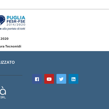
LIZZATO