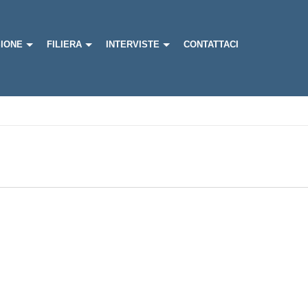
IONE
FILIERA
INTERVISTE
CONTATTACI