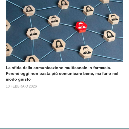
La sfida della comunicazione multicanale in farmacia.
Perché oggi non basta più comunicare bene, ma farlo nel
modo giusto
10 FEBBRAIO 2026