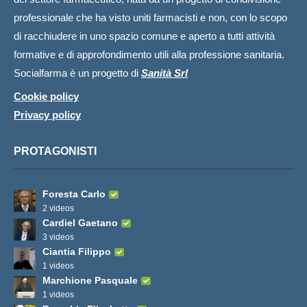
professionale che ha visto uniti farmacisti e non, con lo scopo
di racchiudere in uno spazio comune e aperto a tutti attività
formative e di approfondimento utili alla professione sanitaria.
Socialfarma è un progetto di
Sanità Srl
Cookie policy
Privacy policy
PROTAGONISTI
Foresta Carlo
2 videos
Cardiel Gaetano
3 videos
Ciantia Filippo
1 videos
Marchione Pasquale
1 videos