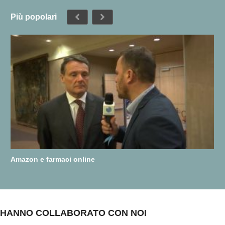
Più popolari
Amazon e farmaci online
HANNO COLLABORATO CON NOI