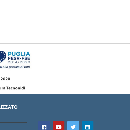
LIZZATO