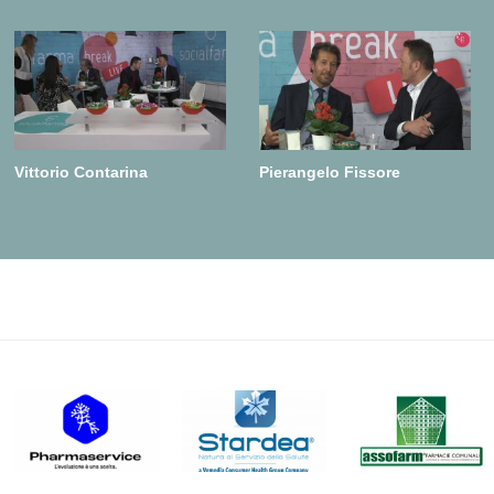
Vittorio Contarina
Pierangelo Fissore