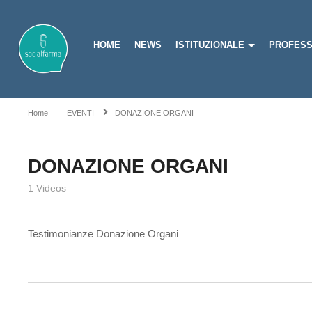
HOME
NEWS
ISTITUZIONALE
PROFESS
Home
EVENTI
DONAZIONE ORGANI
DONAZIONE ORGANI
1 Videos
Testimonianze Donazione Organi