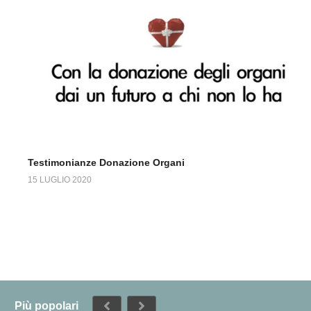
Testimonianze Donazione Organi
15 LUGLIO 2020
Più popolari