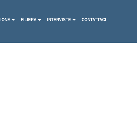
IONE
FILIERA
INTERVISTE
CONTATTACI