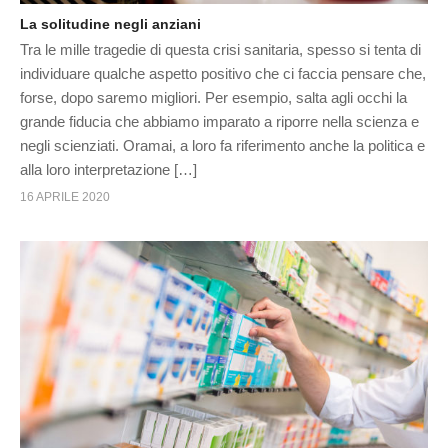
La solitudine negli anziani
Tra le mille tragedie di questa crisi sanitaria, spesso si tenta di
individuare qualche aspetto positivo che ci faccia pensare che,
forse, dopo saremo migliori. Per esempio, salta agli occhi la
grande fiducia che abbiamo imparato a riporre nella scienza e
negli scienziati. Oramai, a loro fa riferimento anche la politica e
alla loro interpretazione […]
16 APRILE 2020