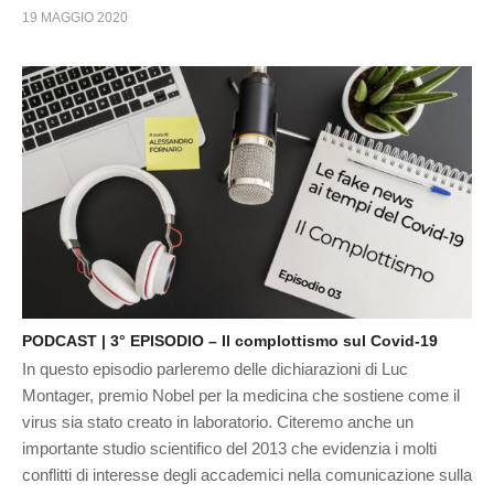
19 MAGGIO 2020
PODCAST | 3° EPISODIO – Il complottismo sul Covid-19
In questo episodio parleremo delle dichiarazioni di Luc
Montager, premio Nobel per la medicina che sostiene come il
virus sia stato creato in laboratorio. Citeremo anche un
importante studio scientifico del 2013 che evidenzia i molti
conflitti di interesse degli accademici nella comunicazione sulla