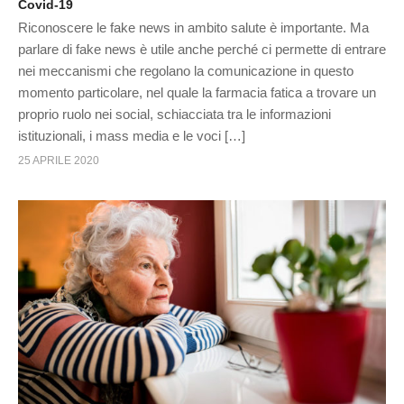
Covid-19
Riconoscere le fake news in ambito salute è importante. Ma
parlare di fake news è utile anche perché ci permette di entrare
nei meccanismi che regolano la comunicazione in questo
momento particolare, nel quale la farmacia fatica a trovare un
proprio ruolo nei social, schiacciata tra le informazioni
istituzionali, i mass media e le voci […]
25 APRILE 2020