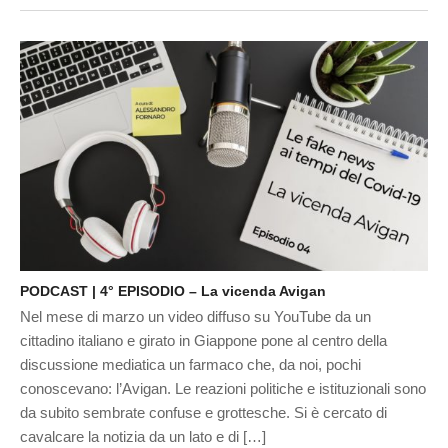
PODCAST | 4° EPISODIO – La vicenda Avigan
Nel mese di marzo un video diffuso su YouTube da un
cittadino italiano e girato in Giappone pone al centro della
discussione mediatica un farmaco che, da noi, pochi
conoscevano: l’Avigan. Le reazioni politiche e istituzionali sono
da subito sembrate confuse e grottesche. Si è cercato di
cavalcare la notizia da un lato e di […]