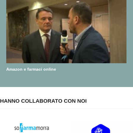
Amazon e farmaci online
HANNO COLLABORATO CON NOI