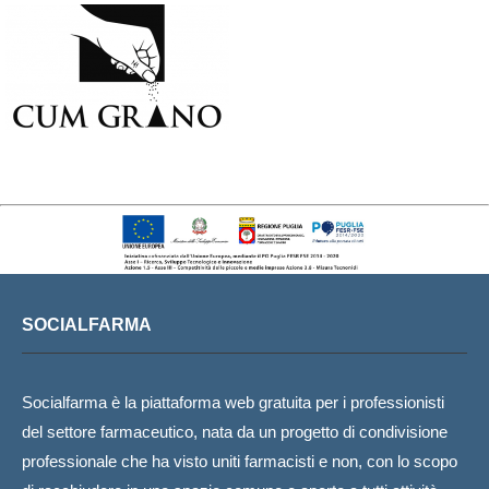
SOCIALFARMA
Socialfarma è la piattaforma web gratuita per i professionisti
del settore farmaceutico, nata da un progetto di condivisione
professionale che ha visto uniti farmacisti e non, con lo scopo