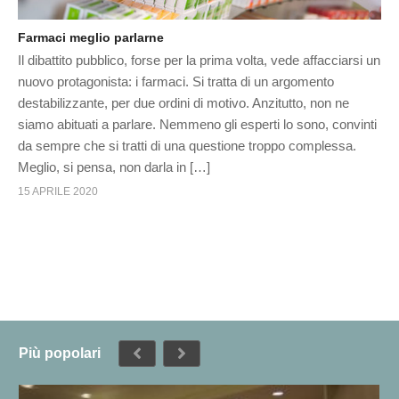
Farmaci meglio parlarne
Il dibattito pubblico, forse per la prima volta, vede affacciarsi un
nuovo protagonista: i farmaci. Si tratta di un argomento
destabilizzante, per due ordini di motivo. Anzitutto, non ne
siamo abituati a parlare. Nemmeno gli esperti lo sono, convinti
da sempre che si tratti di una questione troppo complessa.
Meglio, si pensa, non darla in […]
15 APRILE 2020
Più popolari