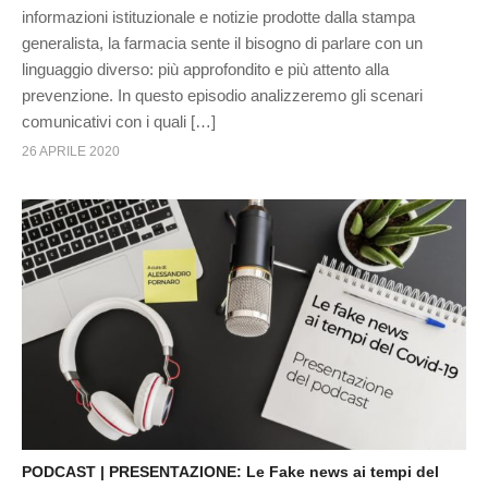
informazioni istituzionale e notizie prodotte dalla stampa
generalista, la farmacia sente il bisogno di parlare con un
linguaggio diverso: più approfondito e più attento alla
prevenzione. In questo episodio analizzeremo gli scenari
comunicativi con i quali […]
26 APRILE 2020
PODCAST | PRESENTAZIONE: Le Fake news ai tempi del