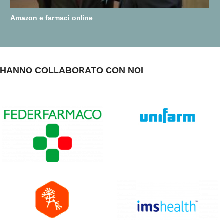
Amazon e farmaci online
HANNO COLLABORATO CON NOI