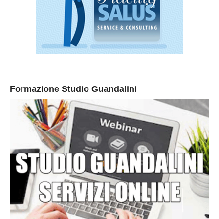
Formazione Studio Guandalini