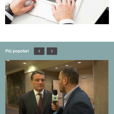
Più popolari