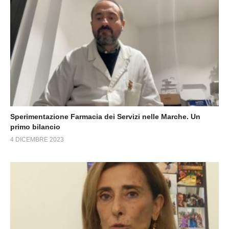
Sperimentazione Farmacia dei Servizi nelle Marche. Un
primo bilancio
4 DICEMBRE 2023