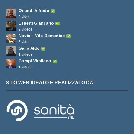
Orlandi Alfredo
5 videos
Esperti Giancarlo
2 videos
Novielli Vito Domenico
5 videos
Gallo Aldo
1 videos
Corapi Vitaliano
1 videos
SITO WEB IDEATO E REALIZZATO DA: