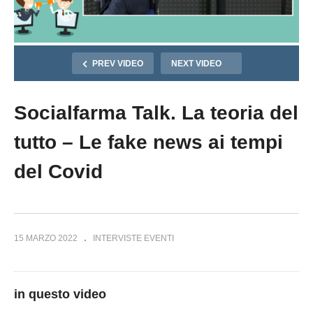
PREV VIDEO
NEXT VIDEO
Socialfarma Talk. La teoria del
tutto – Le fake news ai tempi
del Covid
15 MARZO 2022
INTERVISTE EVENTI
in questo video