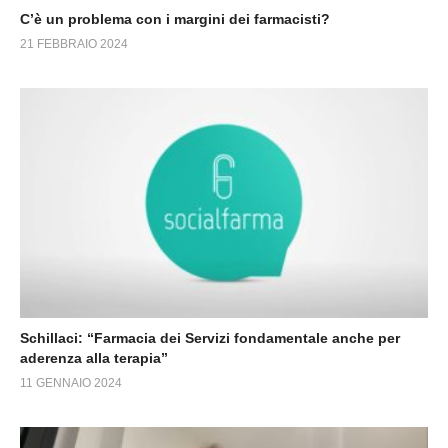
C’è un problema con i margini dei farmacisti?
21 FEBBRAIO 2024
Schillaci: “Farmacia dei Servizi fondamentale anche per
aderenza alla terapia”
11 GENNAIO 2024