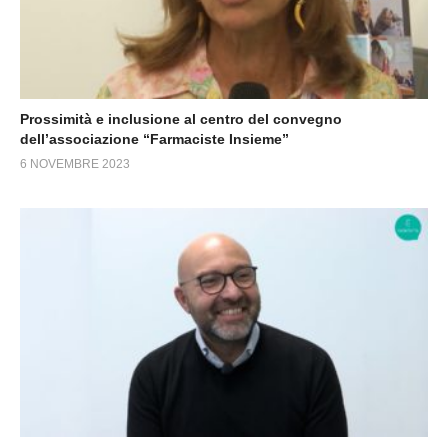
Prossimità e inclusione al centro del convegno
dell’associazione “Farmaciste Insieme”
6 NOVEMBRE 2023