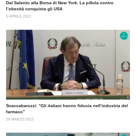
Dal Salento alla Borsa di New York. La pillola contro
l’obesità conquista gli USA
5 APRILE 2022
Scaccabarozzi: “Gli italiani hanno fiducia nell’industria del
farmaco”
29 MARZO 2022