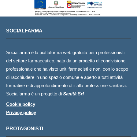
SOCIALFARMA
Socialfarma è la piattaforma web gratuita per i professionisti
del settore farmaceutico, nata da un progetto di condivisione
professionale che ha visto uniti farmacisti e non, con lo scopo
di racchiudere in uno spazio comune e aperto a tutti attività
formative e di approfondimento utili alla professione sanitaria.
Socialfarma è un progetto di
Sanità Srl
Cookie policy
Privacy policy
PROTAGONISTI